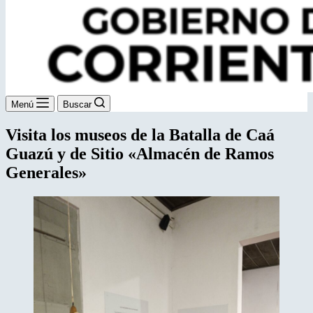
Menú
Buscar
Visita los museos de la Batalla de Caá
Guazú y de Sitio «Almacén de Ramos
Generales»