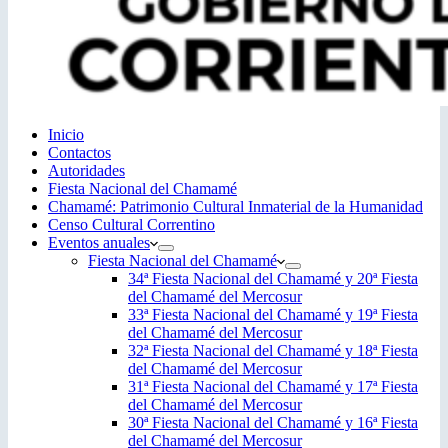
Inicio
Contactos
Autoridades
Fiesta Nacional del Chamamé
Chamamé: Patrimonio Cultural Inmaterial de la Humanidad
Censo Cultural Correntino
Eventos anuales
Fiesta Nacional del Chamamé
34ª Fiesta Nacional del Chamamé y 20ª Fiesta
del Chamamé del Mercosur
33ª Fiesta Nacional del Chamamé y 19ª Fiesta
del Chamamé del Mercosur
32ª Fiesta Nacional del Chamamé y 18ª Fiesta
del Chamamé del Mercosur
31ª Fiesta Nacional del Chamamé y 17ª Fiesta
del Chamamé del Mercosur
30ª Fiesta Nacional del Chamamé y 16ª Fiesta
del Chamamé del Mercosur