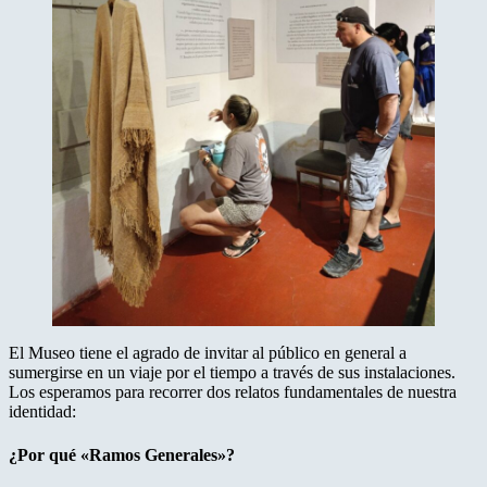
El Museo tiene el agrado de invitar al público en general a
sumergirse en un viaje por el tiempo a través de sus instalaciones.
Los esperamos para recorrer dos relatos fundamentales de nuestra
identidad:
¿Por qué «Ramos Generales»?