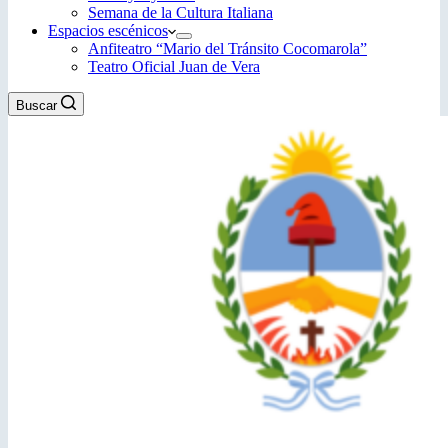
Semana de la Cultura Italiana
Espacios escénicos
Anfiteatro “Mario del Tránsito Cocomarola”
Teatro Oficial Juan de Vera
Buscar