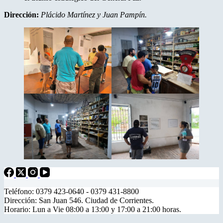
Dirección:
Plácido Martínez y Juan Pampín.
Teléfono: 0379 423-0640 - 0379 431-8800
Dirección: San Juan 546. Ciudad de Corrientes.
Horario: Lun a Vie 08:00 a 13:00 y 17:00 a 21:00 horas.