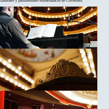
 culturales y patrimoniales emblemáticos de Corrientes.