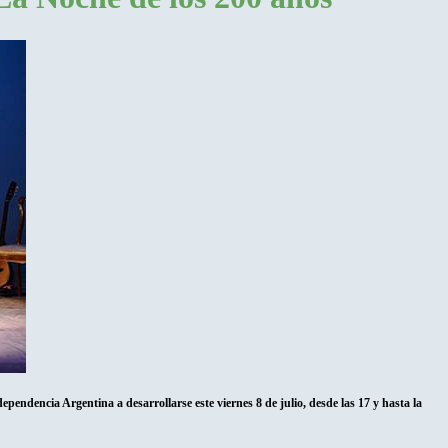
dependencia Argentina a desarrollarse este viernes 8 de julio, desde las 17 y hasta la