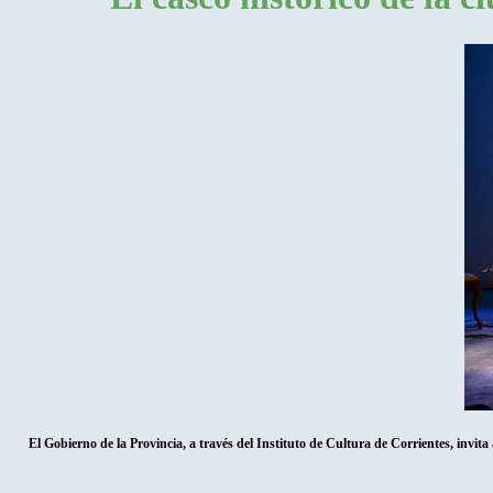
El Gobierno de la Provincia, a través del Instituto de Cultura de Corrientes, invita 