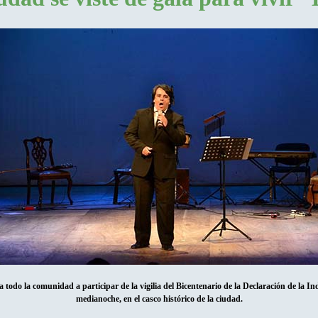
a todo la comunidad a participar de la vigilia del Bicentenario de la Declaración de la In
medianoche, en el casco histórico de la ciudad.