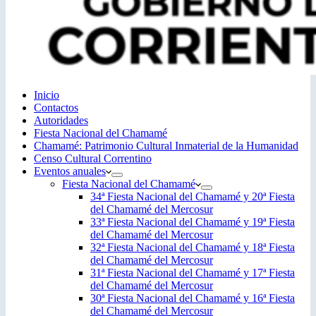
Inicio
Contactos
Autoridades
Fiesta Nacional del Chamamé
Chamamé: Patrimonio Cultural Inmaterial de la Humanidad
Censo Cultural Correntino
Eventos anuales
Fiesta Nacional del Chamamé
34ª Fiesta Nacional del Chamamé y 20ª Fiesta
del Chamamé del Mercosur
33ª Fiesta Nacional del Chamamé y 19ª Fiesta
del Chamamé del Mercosur
32ª Fiesta Nacional del Chamamé y 18ª Fiesta
del Chamamé del Mercosur
31ª Fiesta Nacional del Chamamé y 17ª Fiesta
del Chamamé del Mercosur
30ª Fiesta Nacional del Chamamé y 16ª Fiesta
del Chamamé del Mercosur