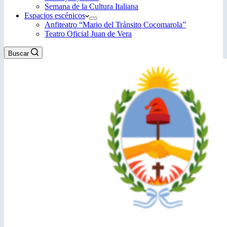
Semana de la Cultura Italiana
Espacios escénicos
Anfiteatro “Mario del Tránsito Cocomarola”
Teatro Oficial Juan de Vera
Buscar