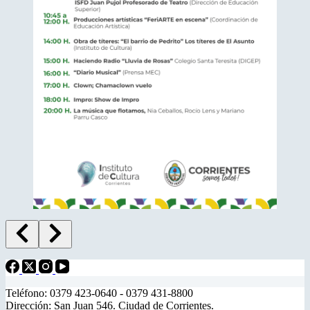
Teléfono: 0379 423-0640 - 0379 431-8800
Dirección: San Juan 546. Ciudad de Corrientes.