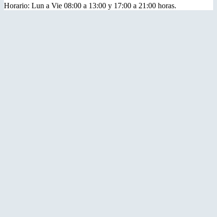
Horario: Lun a Vie 08:00 a 13:00 y 17:00 a 21:00 horas.