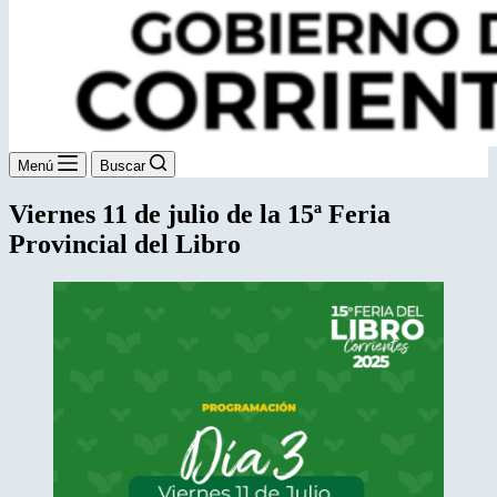
Menú
Buscar
Viernes 11 de julio de la 15ª Feria
Provincial del Libro