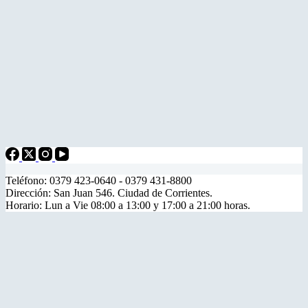
Teléfono: 0379 423-0640 - 0379 431-8800
Dirección: San Juan 546. Ciudad de Corrientes.
Horario: Lun a Vie 08:00 a 13:00 y 17:00 a 21:00 horas.