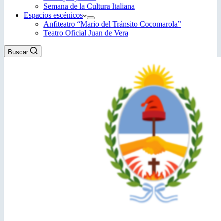
Semana de la Cultura Italiana
Espacios escénicos
Anfiteatro “Mario del Tránsito Cocomarola”
Teatro Oficial Juan de Vera
Buscar