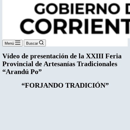
Menú
Buscar
Vídeo de presentación de la XXIII Feria
Provincial de Artesanías Tradicionales
“Arandú Po”
“FORJANDO TRADICIÓN”