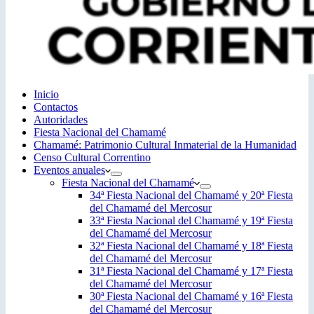
Inicio
Contactos
Autoridades
Fiesta Nacional del Chamamé
Chamamé: Patrimonio Cultural Inmaterial de la Humanidad
Censo Cultural Correntino
Eventos anuales
Fiesta Nacional del Chamamé
34ª Fiesta Nacional del Chamamé y 20ª Fiesta
del Chamamé del Mercosur
33ª Fiesta Nacional del Chamamé y 19ª Fiesta
del Chamamé del Mercosur
32ª Fiesta Nacional del Chamamé y 18ª Fiesta
del Chamamé del Mercosur
31ª Fiesta Nacional del Chamamé y 17ª Fiesta
del Chamamé del Mercosur
30ª Fiesta Nacional del Chamamé y 16ª Fiesta
del Chamamé del Mercosur