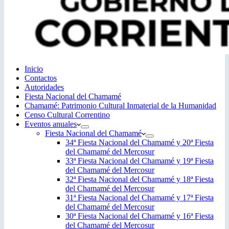
Inicio
Contactos
Autoridades
Fiesta Nacional del Chamamé
Chamamé: Patrimonio Cultural Inmaterial de la Humanidad
Censo Cultural Correntino
Eventos anuales
Fiesta Nacional del Chamamé
34ª Fiesta Nacional del Chamamé y 20ª Fiesta
del Chamamé del Mercosur
33ª Fiesta Nacional del Chamamé y 19ª Fiesta
del Chamamé del Mercosur
32ª Fiesta Nacional del Chamamé y 18ª Fiesta
del Chamamé del Mercosur
31ª Fiesta Nacional del Chamamé y 17ª Fiesta
del Chamamé del Mercosur
30ª Fiesta Nacional del Chamamé y 16ª Fiesta
del Chamamé del Mercosur