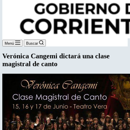
Menú
Buscar
Verónica Cangemi dictará una clase
magistral de canto