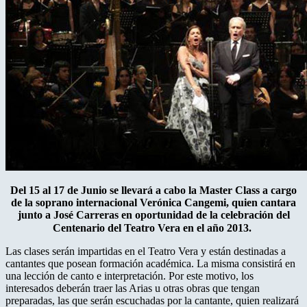
Del 15 al 17 de Junio se llevará a cabo la Master Class a cargo
de la soprano internacional Verónica Cangemi, quien cantara
junto a José Carreras en oportunidad de la celebración del
Centenario del Teatro Vera en el año 2013.
Las clases serán impartidas en el Teatro Vera y están destinadas a
cantantes que posean formación académica. La misma consistirá en
una lección de canto e interpretación. Por este motivo, los
interesados deberán traer las Arias u otras obras que tengan
preparadas, las que serán escuchadas por la cantante, quien realizará