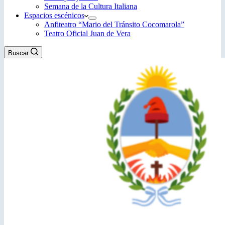
Semana de la Cultura Italiana
Espacios escénicos
Anfiteatro “Mario del Tránsito Cocomarola”
Teatro Oficial Juan de Vera
Buscar