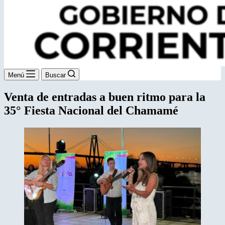
Menú
Buscar
Venta de entradas a buen ritmo para la
35° Fiesta Nacional del Chamamé