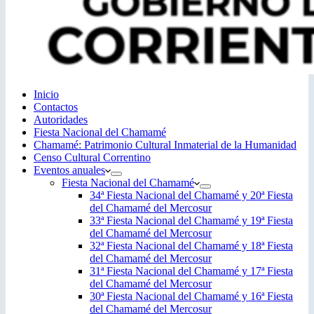
Inicio
Contactos
Autoridades
Fiesta Nacional del Chamamé
Chamamé: Patrimonio Cultural Inmaterial de la Humanidad
Censo Cultural Correntino
Eventos anuales
Fiesta Nacional del Chamamé
34ª Fiesta Nacional del Chamamé y 20ª Fiesta
del Chamamé del Mercosur
33ª Fiesta Nacional del Chamamé y 19ª Fiesta
del Chamamé del Mercosur
32ª Fiesta Nacional del Chamamé y 18ª Fiesta
del Chamamé del Mercosur
31ª Fiesta Nacional del Chamamé y 17ª Fiesta
del Chamamé del Mercosur
30ª Fiesta Nacional del Chamamé y 16ª Fiesta
del Chamamé del Mercosur