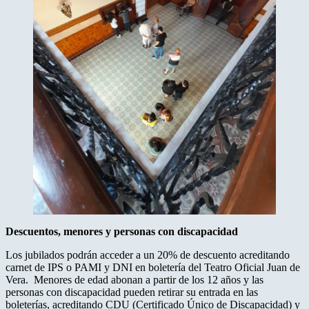
Descuentos, menores y personas con discapacidad
Los jubilados podrán acceder a un 20% de descuento acreditando
carnet de IPS o PAMI y DNI en boletería del Teatro Oficial Juan de
Vera. Menores de edad abonan a partir de los 12 años y las
personas con discapacidad pueden retirar su entrada en las
boleterías, acreditando CDU (Certificado Único de Discapacidad) y