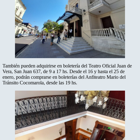
También pueden adquirirse en boletería del Teatro Oficial Juan de
Vera, San Juan 637, de 9 a 17 hs. Desde el 16 y hasta el 25 de
enero, podrán comprarse en boleterías del Anfiteatro Mario del
Tránsito Cocomarola, desde las 19 hs.