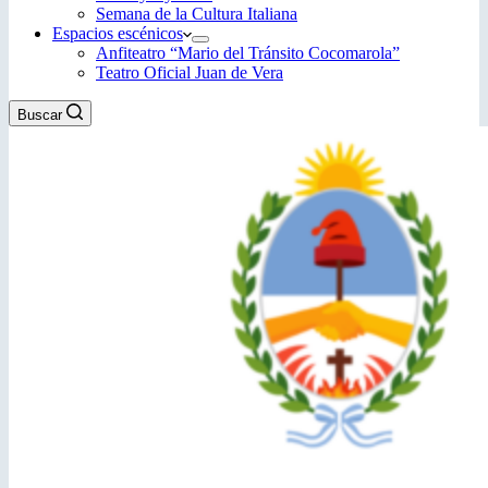
Semana de la Cultura Italiana
Espacios escénicos
Anfiteatro “Mario del Tránsito Cocomarola”
Teatro Oficial Juan de Vera
Buscar