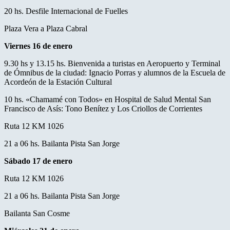
20 hs. Desfile Internacional de Fuelles
Plaza Vera a Plaza Cabral
Viernes 16 de enero
9.30 hs y 13.15 hs. Bienvenida a turistas en Aeropuerto y Terminal
de Ómnibus de la ciudad: Ignacio Porras y alumnos de la Escuela de
Acordeón de la Estación Cultural
10 hs. «Chamamé con Todos» en Hospital de Salud Mental San
Francisco de Asís: Tono Benítez y Los Criollos de Corrientes
Ruta 12 KM 1026
21 a 06 hs. Bailanta Pista San Jorge
Sábado 17 de enero
Ruta 12 KM 1026
21 a 06 hs. Bailanta Pista San Jorge
Bailanta San Cosme