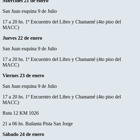
Miércoles 21 de enero
San Juan esquina 9 de Julio
17 a 20 hs. 1º Encuentro del Libro y Chamamé (4to piso del
MACC)
Jueves 22 de enero
San Juan esquina 9 de Julio
17 a 20 hs. 1º Encuentro del Libro y Chamamé (4to piso del
MACC)
Viernes 23 de enero
San Juan esquina 9 de Julio
17 a 20 hs. 1º Encuentro del Libro y Chamamé (4to piso del
MACC)
Ruta 12 KM 1026
21 a 06 hs. Bailanta Pista San Jorge
Sábado 24 de enero