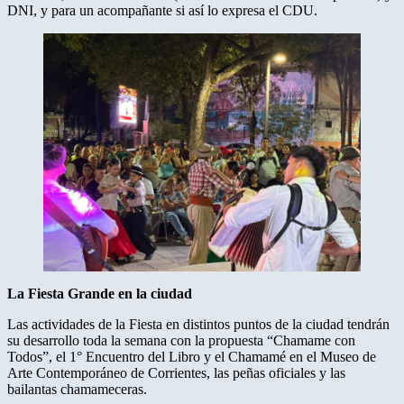
DNI, y para un acompañante si así lo expresa el CDU.
La Fiesta Grande en la ciudad
Las actividades de la Fiesta en distintos puntos de la ciudad tendrán
su desarrollo toda la semana con la propuesta “Chamame con
Todos”, el 1° Encuentro del Libro y el Chamamé en el Museo de
Arte Contemporáneo de Corrientes, las peñas oficiales y las
bailantas chamameceras.