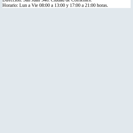
Horario: Lun a Vie 08:00 a 13:00 y 17:00 a 21:00 horas.