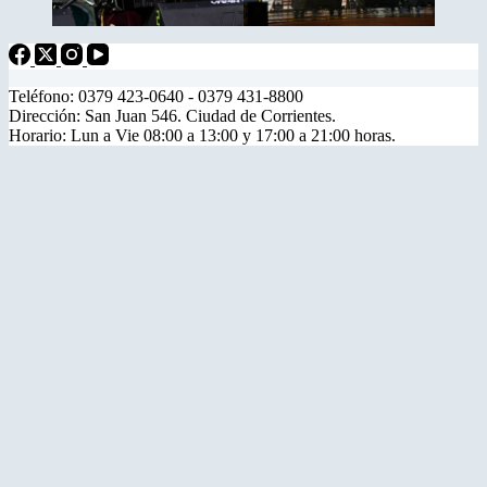
Teléfono: 0379 423-0640 - 0379 431-8800
Dirección: San Juan 546. Ciudad de Corrientes.
Horario: Lun a Vie 08:00 a 13:00 y 17:00 a 21:00 horas.