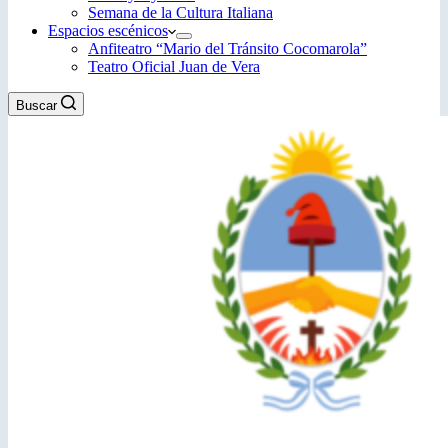
Semana de la Cultura Italiana
Espacios escénicos
Anfiteatro “Mario del Tránsito Cocomarola”
Teatro Oficial Juan de Vera
Buscar