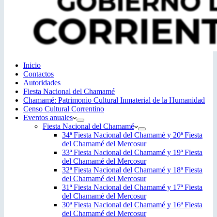
Inicio
Contactos
Autoridades
Fiesta Nacional del Chamamé
Chamamé: Patrimonio Cultural Inmaterial de la Humanidad
Censo Cultural Correntino
Eventos anuales
Fiesta Nacional del Chamamé
34ª Fiesta Nacional del Chamamé y 20ª Fiesta
del Chamamé del Mercosur
33ª Fiesta Nacional del Chamamé y 19ª Fiesta
del Chamamé del Mercosur
32ª Fiesta Nacional del Chamamé y 18ª Fiesta
del Chamamé del Mercosur
31ª Fiesta Nacional del Chamamé y 17ª Fiesta
del Chamamé del Mercosur
30ª Fiesta Nacional del Chamamé y 16ª Fiesta
del Chamamé del Mercosur