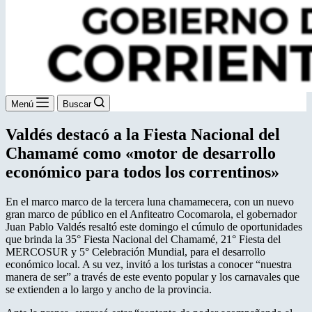
Menú
Buscar
Valdés destacó a la Fiesta Nacional del
Chamamé como «motor de desarrollo
económico para todos los correntinos»
En el marco marco de la tercera luna chamamecera, con un nuevo
gran marco de público en el Anfiteatro Cocomarola, el gobernador
Juan Pablo Valdés resaltó este domingo el cúmulo de oportunidades
que brinda la 35° Fiesta Nacional del Chamamé, 21° Fiesta del
MERCOSUR y 5° Celebración Mundial, para el desarrollo
económico local. A su vez, invitó a los turistas a conocer “nuestra
manera de ser” a través de este evento popular y los carnavales que
se extienden a lo largo y ancho de la provincia.