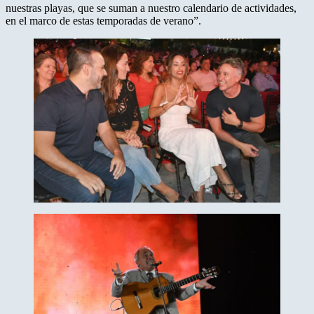
nuestras playas, que se suman a nuestro calendario de actividades,
en el marco de estas temporadas de verano”.