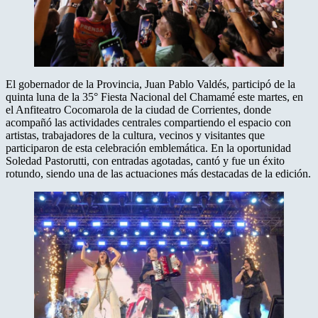
El gobernador de la Provincia, Juan Pablo Valdés, participó de la
quinta luna de la 35° Fiesta Nacional del Chamamé este martes, en
el Anfiteatro Cocomarola de la ciudad de Corrientes, donde
acompañó las actividades centrales compartiendo el espacio con
artistas, trabajadores de la cultura, vecinos y visitantes que
participaron de esta celebración emblemática. En la oportunidad
Soledad Pastorutti, con entradas agotadas, cantó y fue un éxito
rotundo, siendo una de las actuaciones más destacadas de la edición.