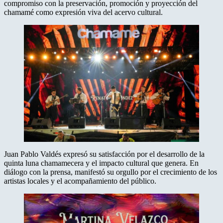
compromiso con la preservación, promoción y proyección del
chamamé como expresión viva del acervo cultural.
Juan Pablo Valdés expresó su satisfacción por el desarrollo de la
quinta luna chamamecera y el impacto cultural que genera. En
diálogo con la prensa, manifestó su orgullo por el crecimiento de los
artistas locales y el acompañamiento del público.