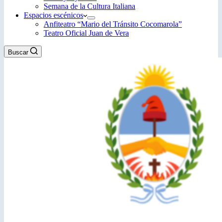
Semana de la Cultura Italiana
Espacios escénicos
Anfiteatro “Mario del Tránsito Cocomarola”
Teatro Oficial Juan de Vera
Buscar