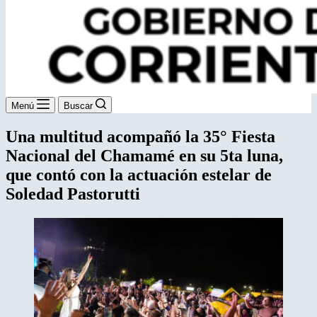
Menú
Buscar
Una multitud acompañó la 35° Fiesta
Nacional del Chamamé en su 5ta luna,
que contó con la actuación estelar de
Soledad Pastorutti