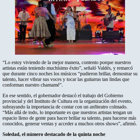
“Lo estoy viviendo de la mejor manera, contento porque nuestros
artistas están teniendo muchísimo éxito”, señaló Valdés, y remarcó
que durante cinco noches los músicos “pudieron brillar, demostrar su
talento, hacer vibrar sus voces y tocar las guitarras tan lindas que
conforman nuestro chamamé”.
En ese sentido, el gobernador destacó el trabajo del Gobierno
provincial y del Instituto de Cultura en la organización del evento,
subrayando la importancia de contar con un anfiteatro colmado.
“Más allá de todo, lo importante es que nuestros artistas tengan un
espacio lleno de gente para hacer brillar su talento, para hacerse más
conocidos, generar ventas y acceder a muchos otros shows”, afirmó.
Soledad, el número destacado de la quinta noche