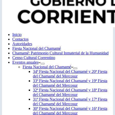
Inicio
Contactos
Autoridades
Fiesta Nacional del Chamamé
Chamamé: Patrimonio Cultural Inmaterial de la Humanidad
Censo Cultural Correntino
Eventos anuales
Fiesta Nacional del Chamamé
34ª Fiesta Nacional del Chamamé y 20ª Fiesta
del Chamamé del Mercosur
33ª Fiesta Nacional del Chamamé y 19ª Fiesta
del Chamamé del Mercosur
32ª Fiesta Nacional del Chamamé y 18ª Fiesta
del Chamamé del Mercosur
31ª Fiesta Nacional del Chamamé y 17ª Fiesta
del Chamamé del Mercosur
30ª Fiesta Nacional del Chamamé y 16ª Fiesta
del Chamamé del Mercosur