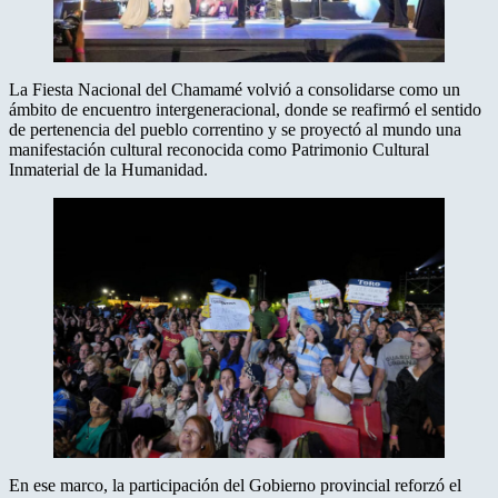
La Fiesta Nacional del Chamamé volvió a consolidarse como un
ámbito de encuentro intergeneracional, donde se reafirmó el sentido
de pertenencia del pueblo correntino y se proyectó al mundo una
manifestación cultural reconocida como Patrimonio Cultural
Inmaterial de la Humanidad.
En ese marco, la participación del Gobierno provincial reforzó el