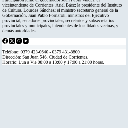
viceintendente de Corrientes, Ariel Báez; la presidente del Instituto
de Cultura, Lourdes Sánchez; el ministro secretario general de la
Gobernación, Juan Pablo Fornaroli; ministros del Ejecutivo
provincial; senadores provinciales; secretarios y subsecretarios
provinciales y municipales, intendentes de localidades vecinas, y
demás autoridades.
Teléfono: 0379 423-0640 - 0379 431-8800
Dirección: San Juan 546. Ciudad de Corrientes.
Horario: Lun a Vie 08:00 a 13:00 y 17:00 a 21:00 horas.