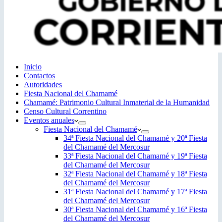
Inicio
Contactos
Autoridades
Fiesta Nacional del Chamamé
Chamamé: Patrimonio Cultural Inmaterial de la Humanidad
Censo Cultural Correntino
Eventos anuales
Fiesta Nacional del Chamamé
34ª Fiesta Nacional del Chamamé y 20ª Fiesta
del Chamamé del Mercosur
33ª Fiesta Nacional del Chamamé y 19ª Fiesta
del Chamamé del Mercosur
32ª Fiesta Nacional del Chamamé y 18ª Fiesta
del Chamamé del Mercosur
31ª Fiesta Nacional del Chamamé y 17ª Fiesta
del Chamamé del Mercosur
30ª Fiesta Nacional del Chamamé y 16ª Fiesta
del Chamamé del Mercosur