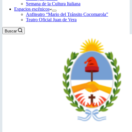
Semana de la Cultura Italiana
Espacios escénicos
Anfiteatro “Mario del Tránsito Cocomarola”
Teatro Oficial Juan de Vera
Buscar