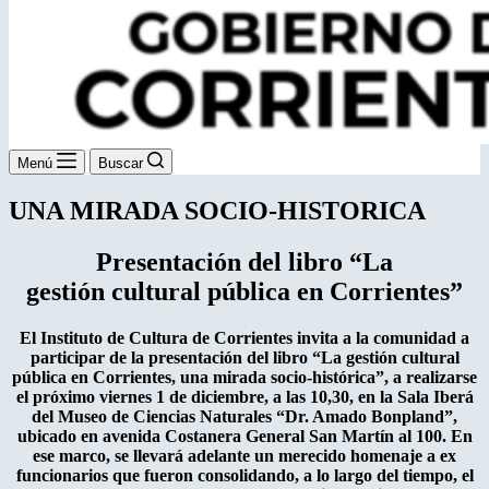
Menú
Buscar
UNA MIRADA SOCIO-HISTORICA
Presentación del libro “La
gestión cultural pública en Corrientes”
El Instituto de Cultura de Corrientes invita a la comunidad a
participar de la presentación del libro “La gestión cultural
pública en Corrientes, una mirada socio-histórica”, a realizarse
el próximo viernes 1 de diciembre, a las 10,30, en la Sala Iberá
del Museo de Ciencias Naturales “Dr. Amado Bonpland”,
ubicado en avenida Costanera General San Martín al 100. En
ese marco, se llevará adelante un merecido homenaje a ex
funcionarios que fueron consolidando, a lo largo del tiempo, el