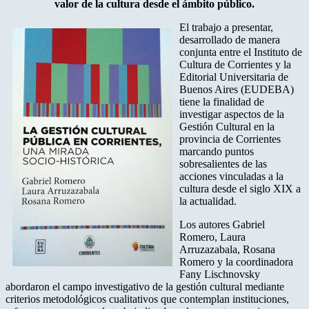
valor de la cultura desde el ámbito público.
El trabajo a presentar,
desarrollado de manera
conjunta entre el Instituto de
Cultura de Corrientes y la
Editorial Universitaria de
Buenos Aires (EUDEBA)
tiene la finalidad de
investigar aspectos de la
Gestión Cultural en la
provincia de Corrientes
marcando puntos
sobresalientes de las
acciones vinculadas a la
cultura desde el siglo XIX a
la actualidad.
Los autores Gabriel
Romero, Laura
Arruzazabala, Rosana
Romero y la coordinadora
Fany Lischnovsky
abordaron el campo investigativo de la gestión cultural mediante
criterios metodológicos cualitativos que contemplan instituciones,