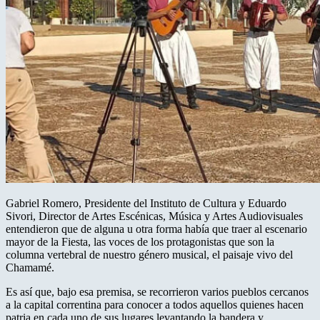
Gabriel Romero, Presidente del Instituto de Cultura y Eduardo
Sivori, Director de Artes Escénicas, Música y Artes Audiovisuales
entendieron que de alguna u otra forma había que traer al escenario
mayor de la Fiesta, las voces de los protagonistas que son la
columna vertebral de nuestro género musical, el paisaje vivo del
Chamamé.
Es así que, bajo esa premisa, se recorrieron varios pueblos cercanos
a la capital correntina para conocer a todos aquellos quienes hacen
patria en cada uno de sus lugares levantando la bandera y