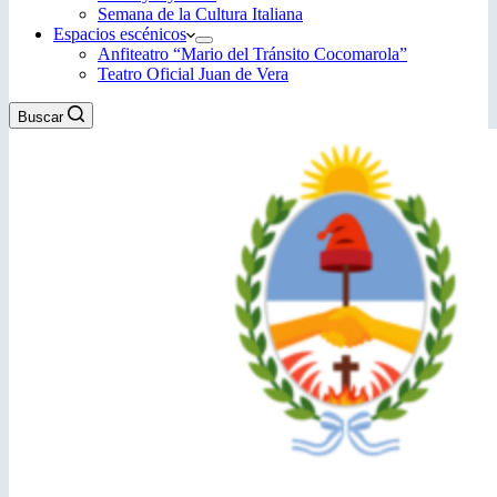
Semana de la Cultura Italiana
Espacios escénicos
Anfiteatro “Mario del Tránsito Cocomarola”
Teatro Oficial Juan de Vera
Buscar