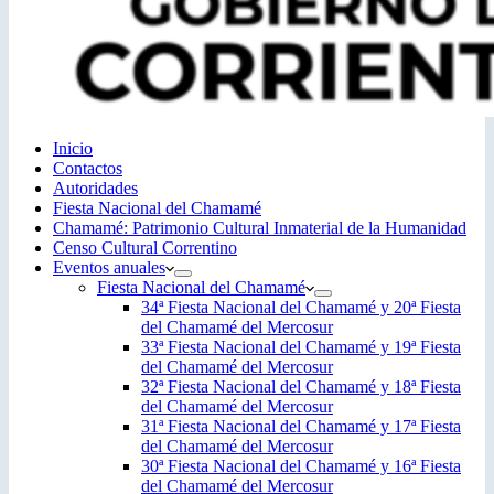
Inicio
Contactos
Autoridades
Fiesta Nacional del Chamamé
Chamamé: Patrimonio Cultural Inmaterial de la Humanidad
Censo Cultural Correntino
Eventos anuales
Fiesta Nacional del Chamamé
34ª Fiesta Nacional del Chamamé y 20ª Fiesta
del Chamamé del Mercosur
33ª Fiesta Nacional del Chamamé y 19ª Fiesta
del Chamamé del Mercosur
32ª Fiesta Nacional del Chamamé y 18ª Fiesta
del Chamamé del Mercosur
31ª Fiesta Nacional del Chamamé y 17ª Fiesta
del Chamamé del Mercosur
30ª Fiesta Nacional del Chamamé y 16ª Fiesta
del Chamamé del Mercosur