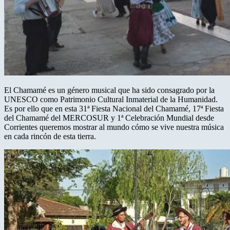
El Chamamé es un género musical que ha sido consagrado por la
UNESCO como Patrimonio Cultural Inmaterial de la Humanidad.
Es por ello que en esta 31ª Fiesta Nacional del Chamamé, 17ª Fiesta
del Chamamé del MERCOSUR y 1ª Celebración Mundial desde
Corrientes queremos mostrar al mundo cómo se vive nuestra música
en cada rincón de esta tierra.