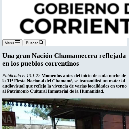
Menú
Buscar
Una gran Nación Chamamecera reflejada
en los pueblos correntinos
Publicado el 13.1.22
Momentos antes del inicio de cada noche de
la 31ª Fiesta Nacional del Chamamé, se transmitirá un material
audiovisual que refleja la vivencia de varias localidades en torno
al Patrimonio Cultural Inmaterial de la Humanidad.