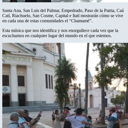
Santa Ana, San Luis del Palmar, Empedrado, Paso de la Patria, Caá
Catí, Riachuelo, San Cosme, Capital e Itatí mostrarán cómo se vive
en cada una de estas comunidades el “Chamamé”.
Esta música que nos identifica y nos enorgullece cada vez que la
escuchamos en cualquier lugar del mundo en el que estemos.