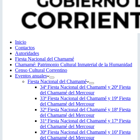
Inicio
Contactos
Autoridades
Fiesta Nacional del Chamamé
Chamamé: Patrimonio Cultural Inmaterial de la Humanidad
Censo Cultural Correntino
Eventos anuales
Fiesta Nacional del Chamamé
34ª Fiesta Nacional del Chamamé y 20ª Fiesta
del Chamamé del Mercosur
33ª Fiesta Nacional del Chamamé y 19ª Fiesta
del Chamamé del Mercosur
32ª Fiesta Nacional del Chamamé y 18ª Fiesta
del Chamamé del Mercosur
31ª Fiesta Nacional del Chamamé y 17ª Fiesta
del Chamamé del Mercosur
30ª Fiesta Nacional del Chamamé y 16ª Fiesta
del Chamamé del Mercosur