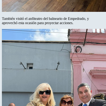
También visitó el anfiteatro del balneario de Empedrado, y
aprovechó esta ocasión para proyectar acciones.