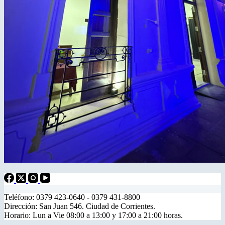
Teléfono: 0379 423-0640 - 0379 431-8800
Dirección: San Juan 546. Ciudad de Corrientes.
Horario: Lun a Vie 08:00 a 13:00 y 17:00 a 21:00 horas.