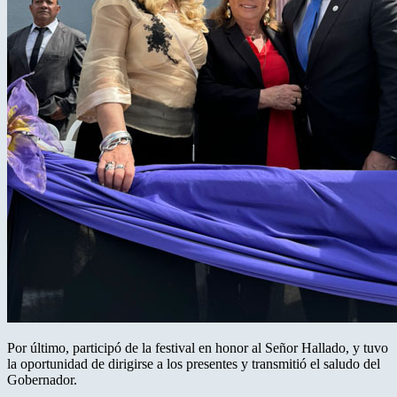
Por último, participó de la festival en honor al Señor Hallado, y tuvo
la oportunidad de dirigirse a los presentes y transmitió el saludo del
Gobernador.