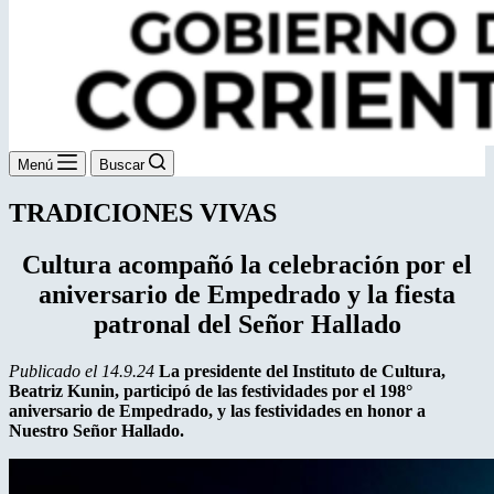
Menú
Buscar
TRADICIONES VIVAS
Cultura acompañó la celebración por el
aniversario de Empedrado y la fiesta
patronal del Señor Hallado
Publicado el 14.9.24
La presidente del Instituto de Cultura,
Beatriz Kunin, participó de las festividades por el 198°
aniversario de Empedrado, y las festividades en honor a
Nuestro Señor Hallado.