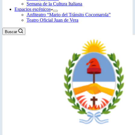
Semana de la Cultura Italiana
Espacios escénicos
Anfiteatro “Mario del Tránsito Cocomarola”
Teatro Oficial Juan de Vera
Buscar