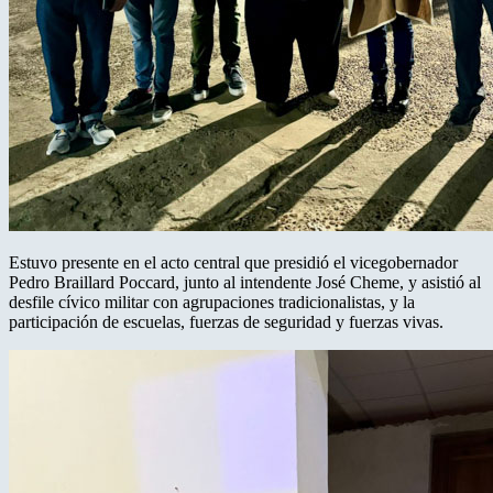
Estuvo presente en el acto central que presidió el vicegobernador
Pedro Braillard Poccard, junto al intendente José Cheme, y asistió al
desfile cívico militar con agrupaciones tradicionalistas, y la
participación de escuelas, fuerzas de seguridad y fuerzas vivas.