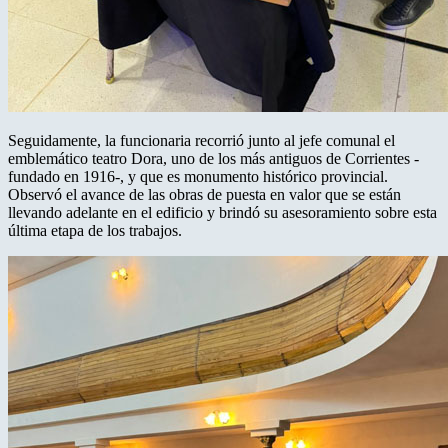
Seguidamente, la funcionaria recorrió junto al jefe comunal el
emblemático teatro Dora, uno de los más antiguos de Corrientes -
fundado en 1916-, y que es monumento histórico provincial.
Observó el avance de las obras de puesta en valor que se están
llevando adelante en el edificio y brindó su asesoramiento sobre esta
última etapa de los trabajos.