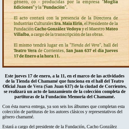
Este jueves 17 de enero, a la 11, en el marco de las actividades
de la Tienda del Chamamé que funciona en el hall del Teatro
Oficial Juan de Vera (San Juan 637) de la ciudad de Corrientes,
se realizará un acto de lanzamiento de la colección completa de
partituras de la Fundación Memoria del Chamamé.
Con ésta nueva entrega, ya son seis los álbumes que completan esta
colección de partituras de los autores clásicos y representativos del
género chamamé.
Estará a cargo del presidente de la Fundación, Cacho González