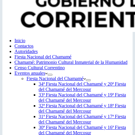
Inicio
Contactos
Autoridades
Fiesta Nacional del Chamamé
Chamamé: Patrimonio Cultural Inmaterial de la Humanidad
Censo Cultural Correntino
Eventos anuales
Fiesta Nacional del Chamamé
34ª Fiesta Nacional del Chamamé y 20ª Fiesta
del Chamamé del Mercosur
33ª Fiesta Nacional del Chamamé y 19ª Fiesta
del Chamamé del Mercosur
32ª Fiesta Nacional del Chamamé y 18ª Fiesta
del Chamamé del Mercosur
31ª Fiesta Nacional del Chamamé y 17ª Fiesta
del Chamamé del Mercosur
30ª Fiesta Nacional del Chamamé y 16ª Fiesta
del Chamamé del Mercosur