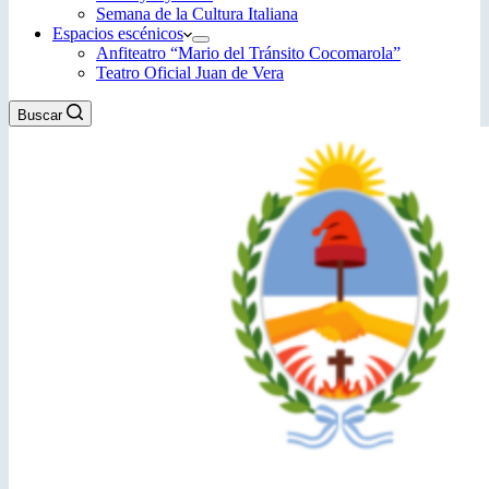
Semana de la Cultura Italiana
Espacios escénicos
Anfiteatro “Mario del Tránsito Cocomarola”
Teatro Oficial Juan de Vera
Buscar