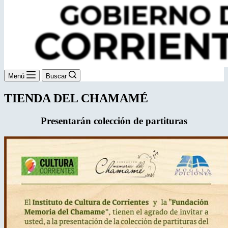
Menú
Buscar
TIENDA DEL CHAMAMÉ
Presentarán colección de partituras