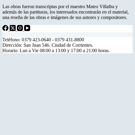
Las obras fueron transcriptas por el maestro Mateo Villalba y
además de las partituras, los interesados encontrarán en el material,
una reseña de las obras e imágenes de sus autores y compositores.
Teléfono: 0379 423-0640 - 0379 431-8800
Dirección: San Juan 546. Ciudad de Corrientes.
Horario: Lun a Vie 08:00 a 13:00 y 17:00 a 21:00 horas.