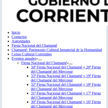
Inicio
Contactos
Autoridades
Fiesta Nacional del Chamamé
Chamamé: Patrimonio Cultural Inmaterial de la Humanidad
Censo Cultural Correntino
Eventos anuales
Fiesta Nacional del Chamamé
34ª Fiesta Nacional del Chamamé y 20ª Fiesta
del Chamamé del Mercosur
33ª Fiesta Nacional del Chamamé y 19ª Fiesta
del Chamamé del Mercosur
32ª Fiesta Nacional del Chamamé y 18ª Fiesta
del Chamamé del Mercosur
31ª Fiesta Nacional del Chamamé y 17ª Fiesta
del Chamamé del Mercosur
30ª Fiesta Nacional del Chamamé y 16ª Fiesta
del Chamamé del Mercosur