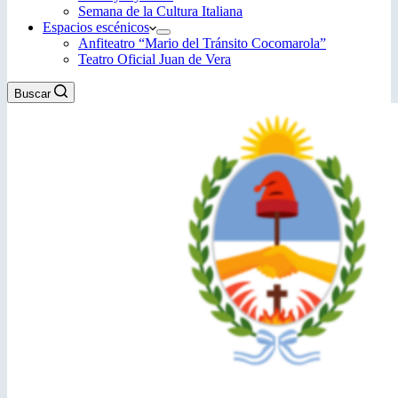
Semana de la Cultura Italiana
Espacios escénicos
Anfiteatro “Mario del Tránsito Cocomarola”
Teatro Oficial Juan de Vera
Buscar