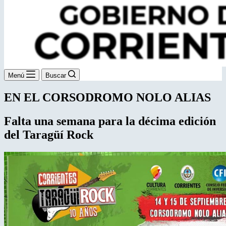
Menú
Buscar
EN EL CORSODROMO NOLO ALIAS
Falta una semana para la
décima edición
del Taragüí Rock