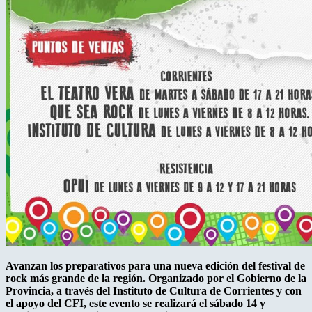
Avanzan los preparativos para una nueva edición del festival de
rock más grande de la región. Organizado por el Gobierno de la
Provincia, a través del Instituto de Cultura de Corrientes y con
el apoyo del CFI, este evento se realizará el sábado 14 y