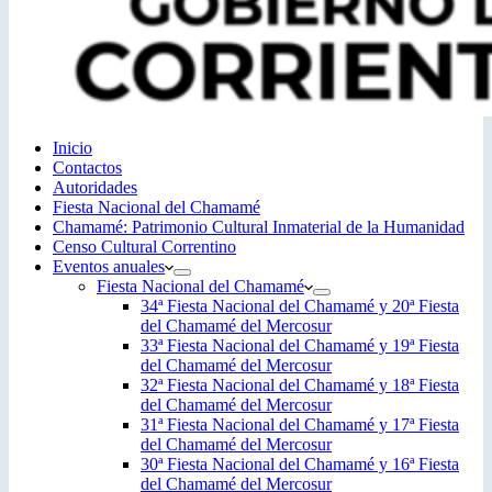
Inicio
Contactos
Autoridades
Fiesta Nacional del Chamamé
Chamamé: Patrimonio Cultural Inmaterial de la Humanidad
Censo Cultural Correntino
Eventos anuales
Fiesta Nacional del Chamamé
34ª Fiesta Nacional del Chamamé y 20ª Fiesta
del Chamamé del Mercosur
33ª Fiesta Nacional del Chamamé y 19ª Fiesta
del Chamamé del Mercosur
32ª Fiesta Nacional del Chamamé y 18ª Fiesta
del Chamamé del Mercosur
31ª Fiesta Nacional del Chamamé y 17ª Fiesta
del Chamamé del Mercosur
30ª Fiesta Nacional del Chamamé y 16ª Fiesta
del Chamamé del Mercosur