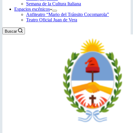
Semana de la Cultura Italiana
Espacios escénicos
Anfiteatro “Mario del Tránsito Cocomarola”
Teatro Oficial Juan de Vera
Buscar