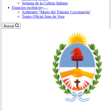
Semana de la Cultura Italiana
Espacios escénicos
Anfiteatro “Mario del Tránsito Cocomarola”
Teatro Oficial Juan de Vera
Buscar