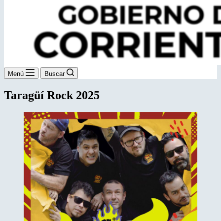
Menú
Buscar
Taragüí Rock 2025