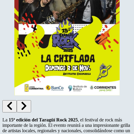
La
15ª edición del Taragüí Rock 2025
, el festival de rock más
importante de la región. El evento reunirá a una impresionante grilla
de artistas locales, regionales y nacionales, consolidándose como un