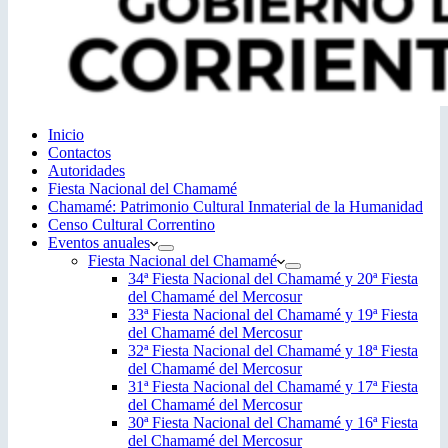
Inicio
Contactos
Autoridades
Fiesta Nacional del Chamamé
Chamamé: Patrimonio Cultural Inmaterial de la Humanidad
Censo Cultural Correntino
Eventos anuales
Fiesta Nacional del Chamamé
34ª Fiesta Nacional del Chamamé y 20ª Fiesta
del Chamamé del Mercosur
33ª Fiesta Nacional del Chamamé y 19ª Fiesta
del Chamamé del Mercosur
32ª Fiesta Nacional del Chamamé y 18ª Fiesta
del Chamamé del Mercosur
31ª Fiesta Nacional del Chamamé y 17ª Fiesta
del Chamamé del Mercosur
30ª Fiesta Nacional del Chamamé y 16ª Fiesta
del Chamamé del Mercosur