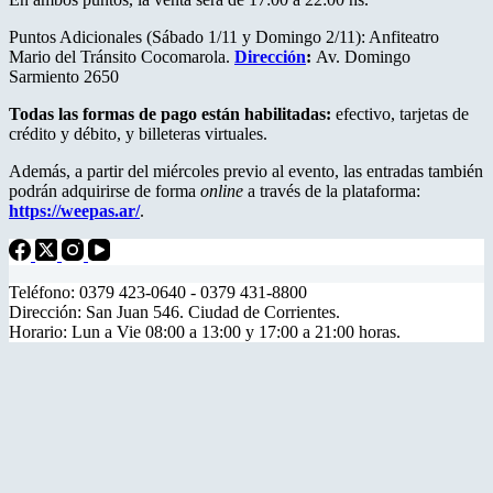
Puntos Adicionales (Sábado 1/11 y Domingo 2/11): Anfiteatro
Mario del Tránsito Cocomarola.
Dirección
:
Av. Domingo
Sarmiento 2650
Todas las formas de pago están habilitadas:
efectivo, tarjetas de
crédito y débito, y billeteras virtuales.
Además, a partir del miércoles previo al evento, las entradas también
podrán adquirirse de forma
online
a través de la plataforma:
https://weepas.ar/
.
Teléfono: 0379 423-0640 - 0379 431-8800
Dirección: San Juan 546. Ciudad de Corrientes.
Horario: Lun a Vie 08:00 a 13:00 y 17:00 a 21:00 horas.