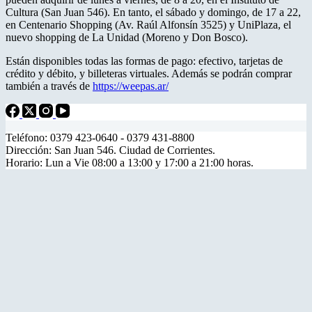
Cultura (San Juan 546). En tanto, el sábado y domingo, de 17 a 22,
en Centenario Shopping (Av. Raúl Alfonsín 3525) y UniPlaza, el
nuevo shopping de La Unidad (Moreno y Don Bosco).
Están disponibles todas las formas de pago: efectivo, tarjetas de
crédito y débito, y billeteras virtuales. Además se podrán comprar
también a través de
https://weepas.ar/
Teléfono: 0379 423-0640 - 0379 431-8800
Dirección: San Juan 546. Ciudad de Corrientes.
Horario: Lun a Vie 08:00 a 13:00 y 17:00 a 21:00 horas.