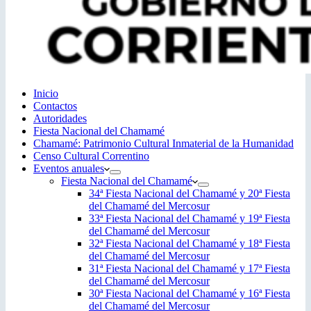
Inicio
Contactos
Autoridades
Fiesta Nacional del Chamamé
Chamamé: Patrimonio Cultural Inmaterial de la Humanidad
Censo Cultural Correntino
Eventos anuales
Fiesta Nacional del Chamamé
34ª Fiesta Nacional del Chamamé y 20ª Fiesta
del Chamamé del Mercosur
33ª Fiesta Nacional del Chamamé y 19ª Fiesta
del Chamamé del Mercosur
32ª Fiesta Nacional del Chamamé y 18ª Fiesta
del Chamamé del Mercosur
31ª Fiesta Nacional del Chamamé y 17ª Fiesta
del Chamamé del Mercosur
30ª Fiesta Nacional del Chamamé y 16ª Fiesta
del Chamamé del Mercosur