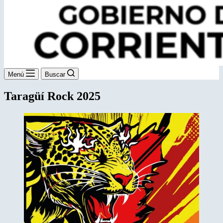
Menú
Buscar
Taragüí Rock 2025