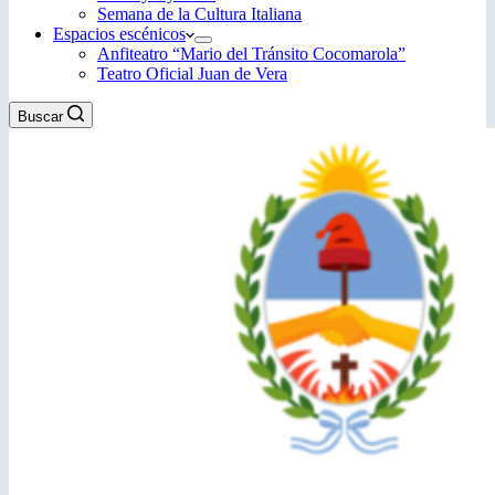
Semana de la Cultura Italiana
Espacios escénicos
Anfiteatro “Mario del Tránsito Cocomarola”
Teatro Oficial Juan de Vera
Buscar