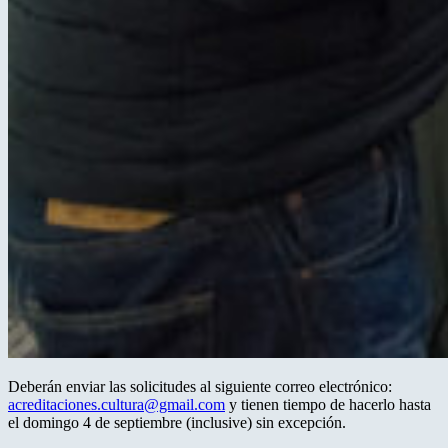
Deberán enviar las solicitudes al siguiente correo electrónico:
acreditaciones.cultura@gmail.com
y tienen tiempo de hacerlo hasta
el domingo 4 de septiembre (inclusive) sin excepción.