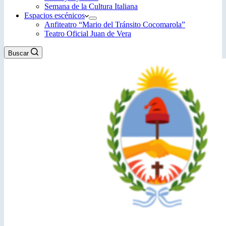
Semana de la Cultura Italiana
Espacios escénicos
Anfiteatro “Mario del Tránsito Cocomarola”
Teatro Oficial Juan de Vera
Buscar