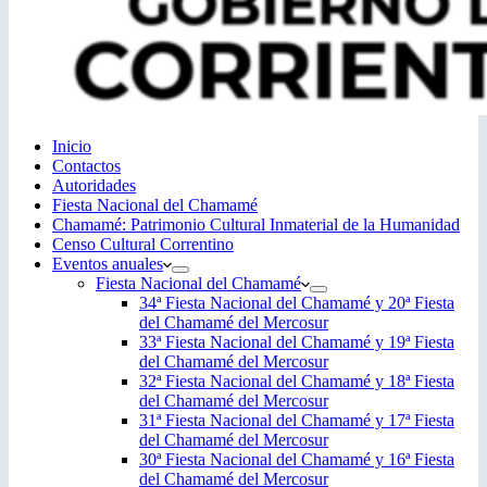
Inicio
Contactos
Autoridades
Fiesta Nacional del Chamamé
Chamamé: Patrimonio Cultural Inmaterial de la Humanidad
Censo Cultural Correntino
Eventos anuales
Fiesta Nacional del Chamamé
34ª Fiesta Nacional del Chamamé y 20ª Fiesta
del Chamamé del Mercosur
33ª Fiesta Nacional del Chamamé y 19ª Fiesta
del Chamamé del Mercosur
32ª Fiesta Nacional del Chamamé y 18ª Fiesta
del Chamamé del Mercosur
31ª Fiesta Nacional del Chamamé y 17ª Fiesta
del Chamamé del Mercosur
30ª Fiesta Nacional del Chamamé y 16ª Fiesta
del Chamamé del Mercosur