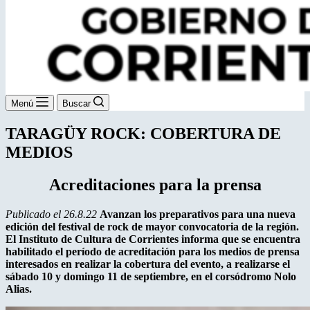
Menú
Buscar
TARAGÜY ROCK: COBERTURA DE
MEDIOS
Acreditaciones para la prensa
Publicado el 26.8.22
Avanzan los preparativos para una nueva
edición del festival de rock de mayor convocatoria de la región.
El Instituto de Cultura de Corrientes informa que se encuentra
habilitado el período de acreditación para los medios de prensa
interesados en realizar la cobertura del evento, a realizarse el
sábado 10 y domingo 11 de septiembre, en el corsódromo Nolo
Alias.