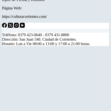
Página Web:
https://culturacorrientes.com/
Teléfono: 0379 423-0640 - 0379 431-8800
Dirección: San Juan 546. Ciudad de Corrientes.
Horario: Lun a Vie 08:00 a 13:00 y 17:00 a 21:00 horas.