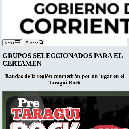
Menú
Buscar
GRUPOS SELECCIONADOS PARA EL
CERTAMEN
Bandas de la región competirán por un lugar en el
Taragüí Rock