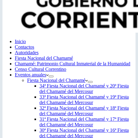
Inicio
Contactos
Autoridades
Fiesta Nacional del Chamamé
Chamamé: Patrimonio Cultural Inmaterial de la Humanidad
Censo Cultural Correntino
Eventos anuales
Fiesta Nacional del Chamamé
34ª Fiesta Nacional del Chamamé y 20ª Fiesta
del Chamamé del Mercosur
33ª Fiesta Nacional del Chamamé y 19ª Fiesta
del Chamamé del Mercosur
32ª Fiesta Nacional del Chamamé y 18ª Fiesta
del Chamamé del Mercosur
31ª Fiesta Nacional del Chamamé y 17ª Fiesta
del Chamamé del Mercosur
30ª Fiesta Nacional del Chamamé y 16ª Fiesta
del Chamamé del Mercosur