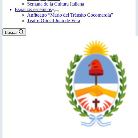
Semana de la Cultura Italiana
Espacios escénicos
Anfiteatro “Mario del Tránsito Cocomarola”
Teatro Oficial Juan de Vera
Buscar