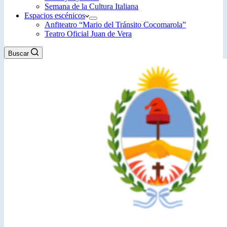
Semana de la Cultura Italiana
Espacios escénicos
Anfiteatro “Mario del Tránsito Cocomarola”
Teatro Oficial Juan de Vera
Buscar