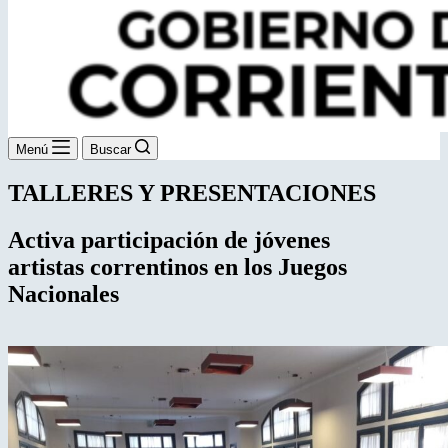
Menú
Buscar
TALLERES Y PRESENTACIONES
Activa participación de jóvenes
artistas
correntinos en los Juegos
Nacionales