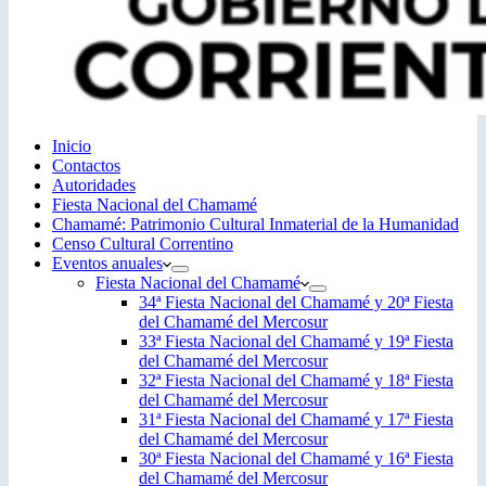
Inicio
Contactos
Autoridades
Fiesta Nacional del Chamamé
Chamamé: Patrimonio Cultural Inmaterial de la Humanidad
Censo Cultural Correntino
Eventos anuales
Fiesta Nacional del Chamamé
34ª Fiesta Nacional del Chamamé y 20ª Fiesta
del Chamamé del Mercosur
33ª Fiesta Nacional del Chamamé y 19ª Fiesta
del Chamamé del Mercosur
32ª Fiesta Nacional del Chamamé y 18ª Fiesta
del Chamamé del Mercosur
31ª Fiesta Nacional del Chamamé y 17ª Fiesta
del Chamamé del Mercosur
30ª Fiesta Nacional del Chamamé y 16ª Fiesta
del Chamamé del Mercosur