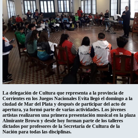
La delegación de Cultura que representa a la provincia de
Corrientes en los Juegos Nacionales Evita llegó el domingo a la
ciudad de Mar del Plata y después de participar del acto de
apertura, ya formó parte de varias actividades. Los jóvenes
artistas realizaron una primera presentación musical en la plaza
Almirante Brown y desde hoy forman parte de los talleres
dictados por profesores de la Secretaria de Cultura de la
Nación para todas las disciplinas.