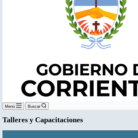
Menú
Buscar
Talleres y Capacitaciones