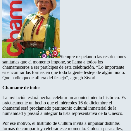
Siempre respetando las restricciones
sanitarias que el momento impone, se llama a todos los
chamameceros a ser partícipes de esta celebración. “Lo importante
es encontrar las formas en que toda la gente festeje de algún modo.
Que nadie quede afuera del festejo”, agregó Sívori.
Chamamé de todos
La invitación estará hecha: celebrar un acontecimiento histórico. Es
prácticamente un hecho que el miércoles 16 de diciembre el
chamamé será proclamado patrimonio cultural inmaterial de la
humanidad y pasará a integrar la lista representativa de la Unesco.
Por ese motivo, el Instituto de Cultura invita a impulsar distintas
formas de compartir y celebrar este momento. Colocar pasacalles,