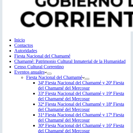
Inicio
Contactos
Autoridades
Fiesta Nacional del Chamamé
Chamamé: Patrimonio Cultural Inmaterial de la Humanidad
Censo Cultural Correntino
Eventos anuales
Fiesta Nacional del Chamamé
34ª Fiesta Nacional del Chamamé y 20ª Fiesta
del Chamamé del Mercosur
33ª Fiesta Nacional del Chamamé y 19ª Fiesta
del Chamamé del Mercosur
32ª Fiesta Nacional del Chamamé y 18ª Fiesta
del Chamamé del Mercosur
31ª Fiesta Nacional del Chamamé y 17ª Fiesta
del Chamamé del Mercosur
30ª Fiesta Nacional del Chamamé y 16ª Fiesta
del Chamamé del Mercosur