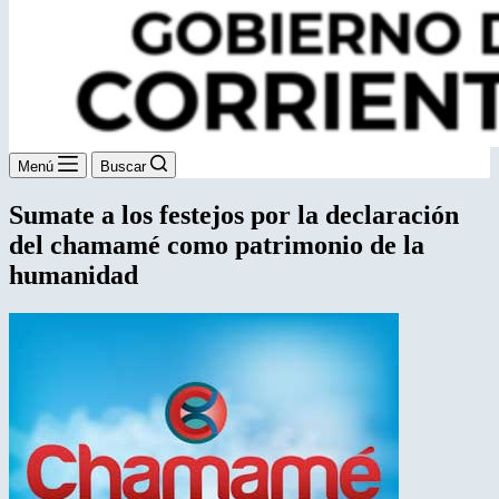
Menú
Buscar
Sumate a los festejos por la declaración
del chamamé como patrimonio de la
humanidad