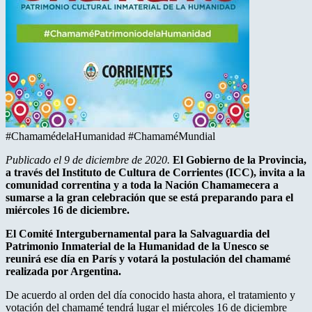
#ChamamédelaHumanidad #ChamaméMundial
Publicado el 9 de diciembre de 2020.
El Gobierno de la Provincia,
a través del Instituto de Cultura de Corrientes (ICC), invita a la
comunidad correntina y a toda la Nación Chamamecera a
sumarse a la gran celebración que se está preparando para el
miércoles 16 de diciembre.
El Comité Intergubernamental para la Salvaguardia del
Patrimonio Inmaterial de la Humanidad de la Unesco se
reunirá ese día en París y votará la postulación del chamamé
realizada por Argentina.
De acuerdo al orden del día conocido hasta ahora, el tratamiento y
votación del chamamé tendrá lugar el miércoles 16 de diciembre