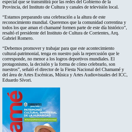
especial que se transmitirá por las redes del Gobierno de la
Provincia, del Instituto de Cultura y canales de televisión local.
“Estamos preparando una celebración a la altura de este
reconocimiento mundial. Queremos que la comunidad correntina y
todos los que aman el chamamé formen parte de este día histórico”,
resaltó el presidente del Instituto de Cultura de Corrientes, Arq.
Gabriel Romero.
“Debemos promover y trabajar para que este acontecimiento
cultural-patrimonial, tenga en nuestro país la repercusión que le
corresponde, no menor a los logros deportivos mundiales. El
protagonismo, la decisión y la forma de cómo celebrarlo, son
nuestros”, señaló el director de la Fiesta Nacional del Chamamé y
del área de Artes Escénicas, Música y Artes Audiovisuales del ICC,
Eduardo Sívori.