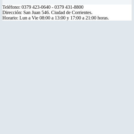
Teléfono: 0379 423-0640 - 0379 431-8800
Dirección: San Juan 546. Ciudad de Corrientes.
Horario: Lun a Vie 08:00 a 13:00 y 17:00 a 21:00 horas.