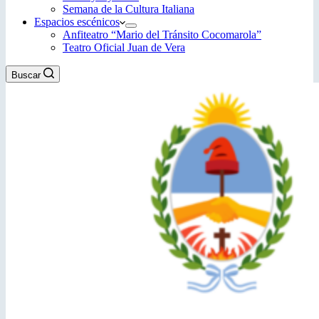
Semana de la Cultura Italiana
Espacios escénicos
Anfiteatro “Mario del Tránsito Cocomarola”
Teatro Oficial Juan de Vera
Buscar