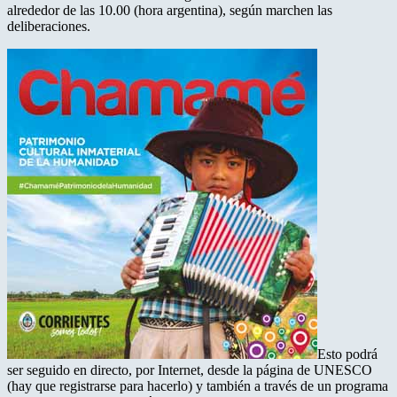
alrededor de las 10.00 (hora argentina), según marchen las
deliberaciones.
Esto podrá
ser seguido en directo, por Internet, desde la página de UNESCO
(hay que registrarse para hacerlo) y también a través de un programa