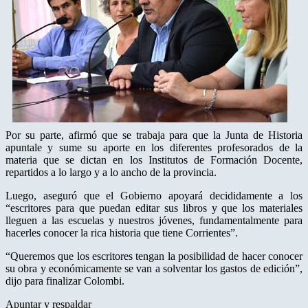
Por su parte, afirmó que se trabaja para que la Junta de Historia
apuntale y sume su aporte en los diferentes profesorados de la
materia que se dictan en los Institutos de Formación Docente,
repartidos a lo largo y a lo ancho de la provincia.
Luego, aseguró que el Gobierno apoyará decididamente a los
“escritores para que puedan editar sus libros y que los materiales
lleguen a las escuelas y nuestros jóvenes, fundamentalmente para
hacerles conocer la rica historia que tiene Corrientes”.
“Queremos que los escritores tengan la posibilidad de hacer conocer
su obra y económicamente se van a solventar los gastos de edición”,
dijo para finalizar Colombi.
Apuntar y respaldar