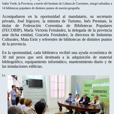
Salón Verde, la Provincia, a través del Instituto de Cultura de Corrientes, otorgó subsidios a
14 bibliotecas populares de distintos puntos de nuestra geografía.
Acompañaron en la oportunidad al mandatario, su secretario
privado, José Irigoyen, la ministra de Turismo, Inés Presman, la
titular de Federación Correntina de Bibilotecas Populares
(FECOBIP), María Victoria Fernández, la delegada de la provincia
ante dicha entidad, Graciela Fernández, la directora de Industrias
Culturales, Maia Eirin y referentes de bibliotecas de distintos puntos
de la provincia.
En la oportunidad, cada biblioteca recibió una ayuda económica de
30 mil pesos que será destinada a la adquisición de material
bibliográfico, equipamiento informático, mantenimiento diario y de
las instalaciones edilicias.
La