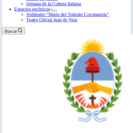
Semana de la Cultura Italiana
Espacios escénicos
Anfiteatro “Mario del Tránsito Cocomarola”
Teatro Oficial Juan de Vera
Buscar