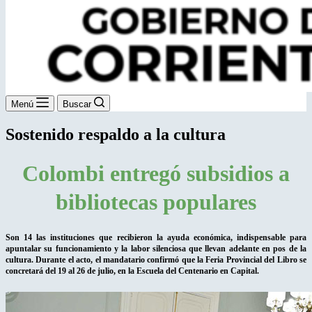
Menú
Buscar
Sostenido respaldo a la cultura
Colombi entregó subsidios a
bibliotecas populares
Son 14 las instituciones que recibieron la ayuda económica, indispensable para
apuntalar su funcionamiento y la labor silenciosa que llevan adelante en pos de la
cultura. Durante el acto, el mandatario confirmó que la Feria Provincial del Libro se
concretará del 19 al 26 de julio, en la Escuela del Centenario en Capital.