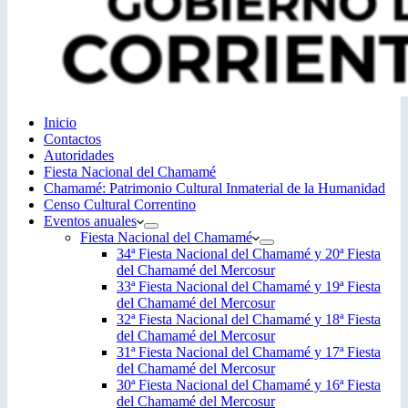
Inicio
Contactos
Autoridades
Fiesta Nacional del Chamamé
Chamamé: Patrimonio Cultural Inmaterial de la Humanidad
Censo Cultural Correntino
Eventos anuales
Fiesta Nacional del Chamamé
34ª Fiesta Nacional del Chamamé y 20ª Fiesta
del Chamamé del Mercosur
33ª Fiesta Nacional del Chamamé y 19ª Fiesta
del Chamamé del Mercosur
32ª Fiesta Nacional del Chamamé y 18ª Fiesta
del Chamamé del Mercosur
31ª Fiesta Nacional del Chamamé y 17ª Fiesta
del Chamamé del Mercosur
30ª Fiesta Nacional del Chamamé y 16ª Fiesta
del Chamamé del Mercosur