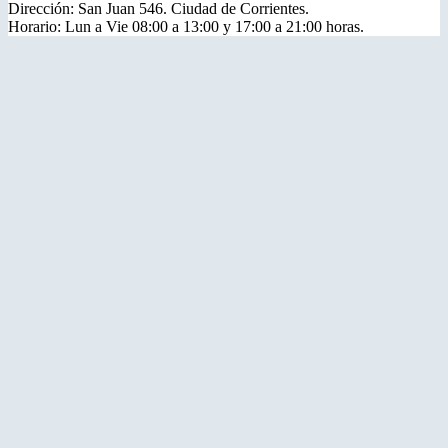
Dirección: San Juan 546. Ciudad de Corrientes.
Horario: Lun a Vie 08:00 a 13:00 y 17:00 a 21:00 horas.