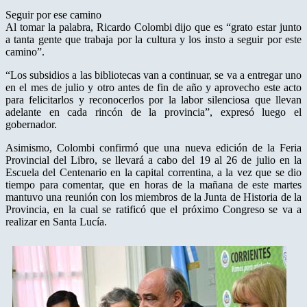
Seguir por ese camino
Al tomar la palabra, Ricardo Colombi dijo que es “grato estar junto
a tanta gente que trabaja por la cultura y los insto a seguir por este
camino”.
“Los subsidios a las bibliotecas van a continuar, se va a entregar uno
en el mes de julio y otro antes de fin de año y aprovecho este acto
para felicitarlos y reconocerlos por la labor silenciosa que llevan
adelante en cada rincón de la provincia”, expresó luego el
gobernador.
Asimismo, Colombi confirmó que una nueva edición de la Feria
Provincial del Libro, se llevará a cabo del 19 al 26 de julio en la
Escuela del Centenario en la capital correntina, a la vez que se dio
tiempo para comentar, que en horas de la mañana de este martes
mantuvo una reunión con los miembros de la Junta de Historia de la
Provincia, en la cual se ratificó que el próximo Congreso se va a
realizar en Santa Lucía.