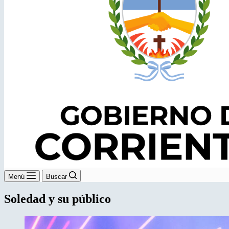
Menú
Buscar
Soledad y su público