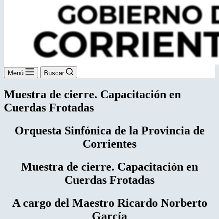
Menú
Buscar
Muestra de cierre. Capacitación en
Cuerdas Frotadas
Orquesta Sinfónica de la Provincia de
Corrientes
Muestra de cierre. Capacitación en
Cuerdas Frotadas
A cargo del Maestro Ricardo Norberto
García