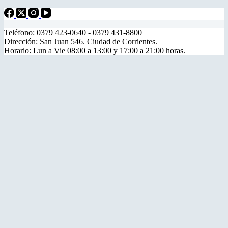
Teléfono: 0379 423-0640 - 0379 431-8800
Dirección: San Juan 546. Ciudad de Corrientes.
Horario: Lun a Vie 08:00 a 13:00 y 17:00 a 21:00 horas.