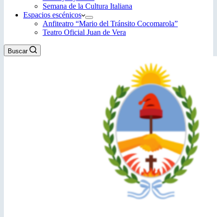
Semana de la Cultura Italiana
Espacios escénicos
Anfiteatro “Mario del Tránsito Cocomarola”
Teatro Oficial Juan de Vera
Buscar