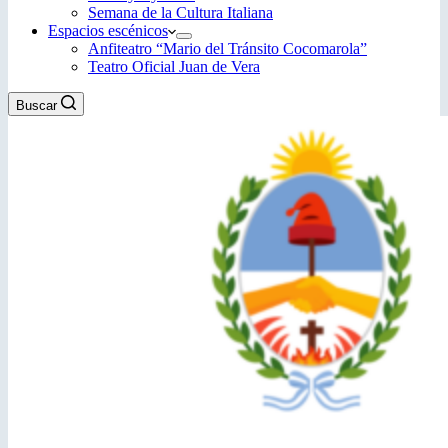
Semana de la Cultura Italiana
Espacios escénicos
Anfiteatro “Mario del Tránsito Cocomarola”
Teatro Oficial Juan de Vera
Buscar