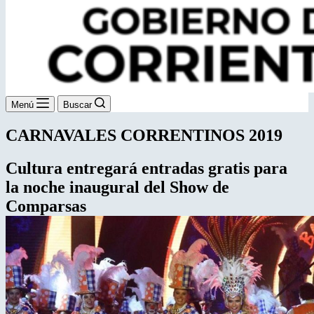
Menú
Buscar
CARNAVALES CORRENTINOS 2019
Cultura entregará entradas gratis para
la
noche inaugural del Show de
Comparsas