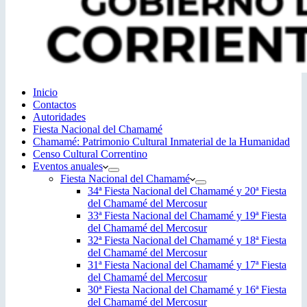
Inicio
Contactos
Autoridades
Fiesta Nacional del Chamamé
Chamamé: Patrimonio Cultural Inmaterial de la Humanidad
Censo Cultural Correntino
Eventos anuales
Fiesta Nacional del Chamamé
34ª Fiesta Nacional del Chamamé y 20ª Fiesta
del Chamamé del Mercosur
33ª Fiesta Nacional del Chamamé y 19ª Fiesta
del Chamamé del Mercosur
32ª Fiesta Nacional del Chamamé y 18ª Fiesta
del Chamamé del Mercosur
31ª Fiesta Nacional del Chamamé y 17ª Fiesta
del Chamamé del Mercosur
30ª Fiesta Nacional del Chamamé y 16ª Fiesta
del Chamamé del Mercosur