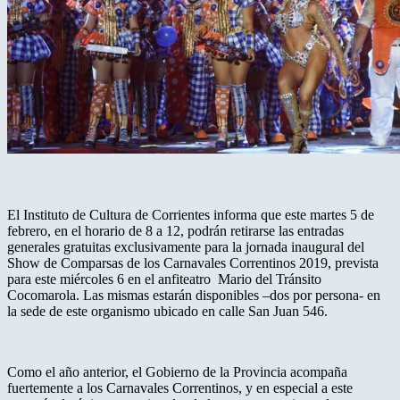
El Instituto de Cultura de Corrientes informa que este martes 5 de
febrero, en el horario de 8 a 12, podrán retirarse las entradas
generales gratuitas exclusivamente para la jornada inaugural del
Show de Comparsas de los Carnavales Correntinos 2019, prevista
para este miércoles 6 en el anfiteatro Mario del Tránsito
Cocomarola. Las mismas estarán disponibles –dos por persona- en
la sede de este organismo ubicado en calle San Juan 546.
Como el año anterior, el Gobierno de la Provincia acompaña
fuertemente a los Carnavales Correntinos, y en especial a este