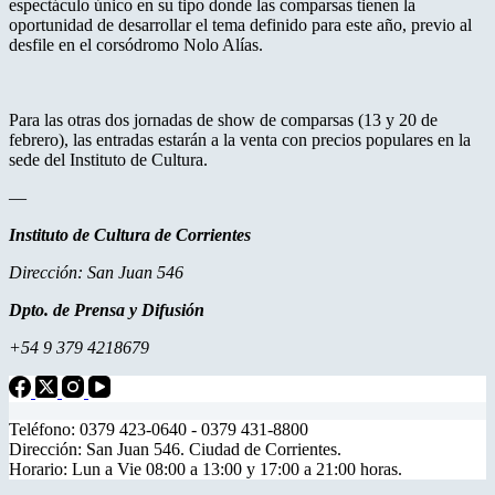
espectáculo único en su tipo donde las comparsas tienen la
oportunidad de desarrollar el tema definido para este año, previo al
desfile en el corsódromo Nolo Alías.
Para las otras dos jornadas de show de comparsas (13 y 20 de
febrero), las entradas estarán a la venta con precios populares en la
sede del Instituto de Cultura.
—
Instituto de Cultura de Corrientes
Dirección: San Juan 546
Dpto. de Prensa y Difusión
+54 9 379 4218679
Teléfono: 0379 423-0640 - 0379 431-8800
Dirección: San Juan 546. Ciudad de Corrientes.
Horario: Lun a Vie 08:00 a 13:00 y 17:00 a 21:00 horas.