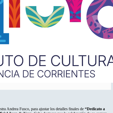
estra Andrea Fusco, para ajustar los detalles finales de
“Dedicato a