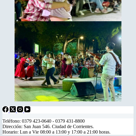
Teléfono: 0379 423-0640 - 0379 431-8800
Dirección: San Juan 546. Ciudad de Corrientes.
Horario: Lun a Vie 08:00 a 13:00 y 17:00 a 21:00 horas.