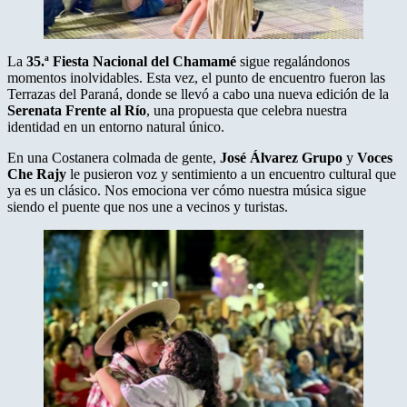
La
35.ª Fiesta Nacional del Chamamé
sigue regalándonos
momentos inolvidables. Esta vez, el punto de encuentro fueron las
Terrazas del Paraná, donde se llevó a cabo una nueva edición de la
Serenata Frente al Río
, una propuesta que celebra nuestra
identidad en un entorno natural único.
En una Costanera colmada de gente,
José Álvarez Grupo
y
Voces
Che Rajy
le pusieron voz y sentimiento a un encuentro cultural que
ya es un clásico. Nos emociona ver cómo nuestra música sigue
siendo el puente que nos une a vecinos y turistas.