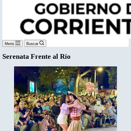
Menú
Buscar
Serenata Frente al Río