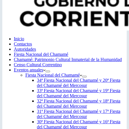
Inicio
Contactos
Autoridades
Fiesta Nacional del Chamamé
Chamamé: Patrimonio Cultural Inmaterial de la Humanidad
Censo Cultural Correntino
Eventos anuales
Fiesta Nacional del Chamamé
34ª Fiesta Nacional del Chamamé y 20ª Fiesta
del Chamamé del Mercosur
33ª Fiesta Nacional del Chamamé y 19ª Fiesta
del Chamamé del Mercosur
32ª Fiesta Nacional del Chamamé y 18ª Fiesta
del Chamamé del Mercosur
31ª Fiesta Nacional del Chamamé y 17ª Fiesta
del Chamamé del Mercosur
30ª Fiesta Nacional del Chamamé y 16ª Fiesta
del Chamamé del Mercosur