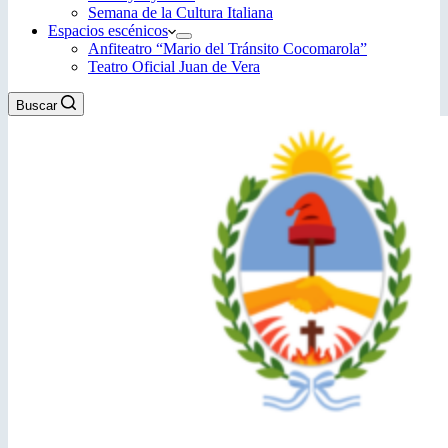
Semana de la Cultura Italiana
Espacios escénicos
Anfiteatro “Mario del Tránsito Cocomarola”
Teatro Oficial Juan de Vera
Buscar