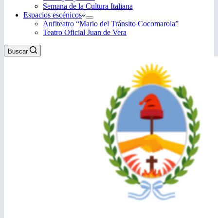
Semana de la Cultura Italiana
Espacios escénicos
Anfiteatro “Mario del Tránsito Cocomarola”
Teatro Oficial Juan de Vera
Buscar