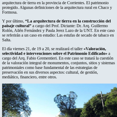
arquitectura de tierra en la provincia de Corrientes. El patrimonio
protegido. Algunas definiciones de la arquitectura rural en Chaco y
Formosa.
Y por último,
“La arquitectura de tierra en la construcción del
paisaje cultural”
a cargo del Prof. Dictante: Dr. Arq. Guillermo
Rolón, Ailén Fernández y Paula Jerez Lazo de la UNT. En este caso
se referirán a un caso en estudio: Las estufas de secado de tabaco en
Salta.
El día viernes 21, de 19 a 20, se realizará el taller
«Valoración,
selectividad e intervenciones sobre el Patrimonio Edificado»
a
cargo del Arq. Fabio Grementieri. En este caso se tratará la cuestión
de la valoración integral de monumentos, conjuntos, sitios y sistemas
patrimoniales como base fundamental de las estrategias de
preservación en sus diversos aspectos: cultural, de gestión,
mediático, financiero, entre otros.