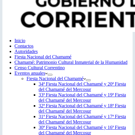
Inicio
Contactos
Autoridades
Fiesta Nacional del Chamamé
Chamamé: Patrimonio Cultural Inmaterial de la Humanidad
Censo Cultural Correntino
Eventos anuales
Fiesta Nacional del Chamamé
34ª Fiesta Nacional del Chamamé y 20ª Fiesta
del Chamamé del Mercosur
33ª Fiesta Nacional del Chamamé y 19ª Fiesta
del Chamamé del Mercosur
32ª Fiesta Nacional del Chamamé y 18ª Fiesta
del Chamamé del Mercosur
31ª Fiesta Nacional del Chamamé y 17ª Fiesta
del Chamamé del Mercosur
30ª Fiesta Nacional del Chamamé y 16ª Fiesta
del Chamamé del Mercosur