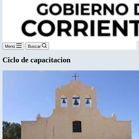
Menú
Buscar
Ciclo de capacitacion