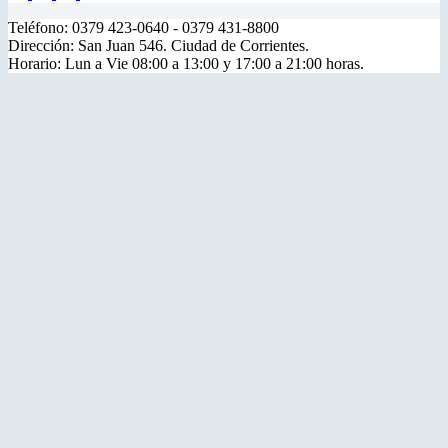
Teléfono: 0379 423-0640 - 0379 431-8800
Dirección: San Juan 546. Ciudad de Corrientes.
Horario: Lun a Vie 08:00 a 13:00 y 17:00 a 21:00 horas.