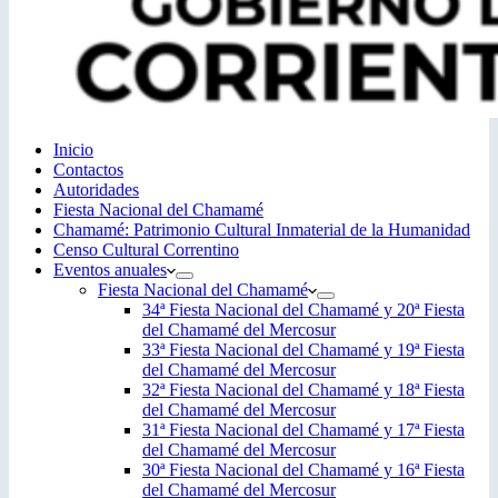
Inicio
Contactos
Autoridades
Fiesta Nacional del Chamamé
Chamamé: Patrimonio Cultural Inmaterial de la Humanidad
Censo Cultural Correntino
Eventos anuales
Fiesta Nacional del Chamamé
34ª Fiesta Nacional del Chamamé y 20ª Fiesta
del Chamamé del Mercosur
33ª Fiesta Nacional del Chamamé y 19ª Fiesta
del Chamamé del Mercosur
32ª Fiesta Nacional del Chamamé y 18ª Fiesta
del Chamamé del Mercosur
31ª Fiesta Nacional del Chamamé y 17ª Fiesta
del Chamamé del Mercosur
30ª Fiesta Nacional del Chamamé y 16ª Fiesta
del Chamamé del Mercosur