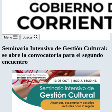
Menú
Buscar
Seminario Intensivo de Gestión Cultural:
se abre la convocatoria para el segundo
encuentro