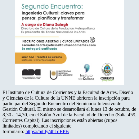
El Instituto de Cultura de Corrientes y la Facultad de Artes, Diseño
y Ciencias de la Cultura de la UNNE abrieron la inscripción para
participar del Segundo Encuentro del Seminario Intensivo de
Gestión Cultural. El mismo se desarrollará el lunes 13 de octubre, de
8,30 a 14,30, en el Salón Azul de la Facultad de Derecho (Salta 459,
Corrientes Capital). Las inscripciones están abiertas (cupos
limitados) completando el siguiente
formulario:
https://bit.ly/4h1dEPB