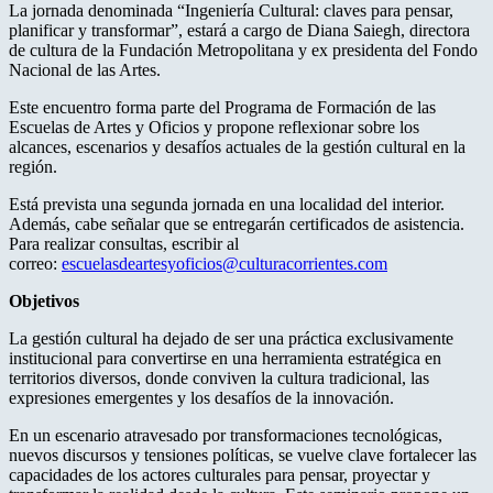
La jornada denominada “Ingeniería Cultural: claves para pensar,
planificar y transformar”, estará a cargo de Diana Saiegh, directora
de cultura de la Fundación Metropolitana y ex presidenta del Fondo
Nacional de las Artes.
Este encuentro forma parte del Programa de Formación de las
Escuelas de Artes y Oficios y propone reflexionar sobre los
alcances, escenarios y desafíos actuales de la gestión cultural en la
región.
Está prevista una segunda jornada en una localidad del interior.
Además, cabe señalar que se entregarán certificados de asistencia.
Para realizar consultas, escribir al
correo:
escuelasdeartesyoficios@culturacorrientes.com
Objetivos
La gestión cultural ha dejado de ser una práctica exclusivamente
institucional para convertirse en una herramienta estratégica en
territorios diversos, donde conviven la cultura tradicional, las
expresiones emergentes y los desafíos de la innovación.
En un escenario atravesado por transformaciones tecnológicas,
nuevos discursos y tensiones políticas, se vuelve clave fortalecer las
capacidades de los actores culturales para pensar, proyectar y