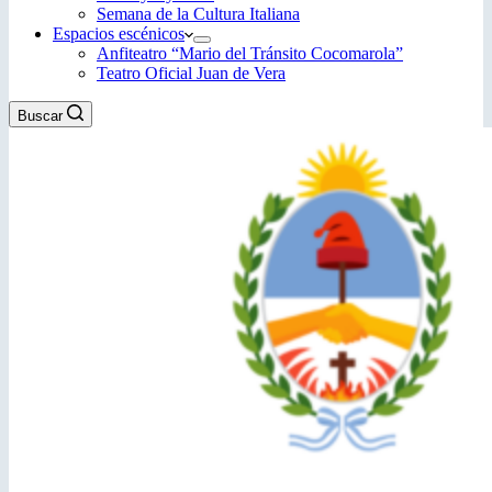
Semana de la Cultura Italiana
Espacios escénicos
Anfiteatro “Mario del Tránsito Cocomarola”
Teatro Oficial Juan de Vera
Buscar