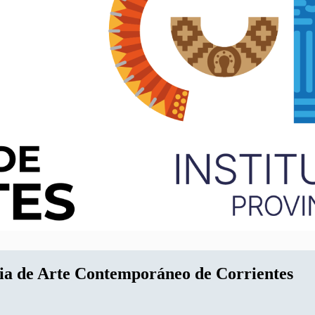
ria de Arte Contemporáneo de Corrientes