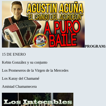
PROGRAM
15 DE ENERO
Kebin González y su conjunto
Los Promeseros de la Virgen de la Mercedes
Los Karay del Chamamé
Amistad Chamamecera