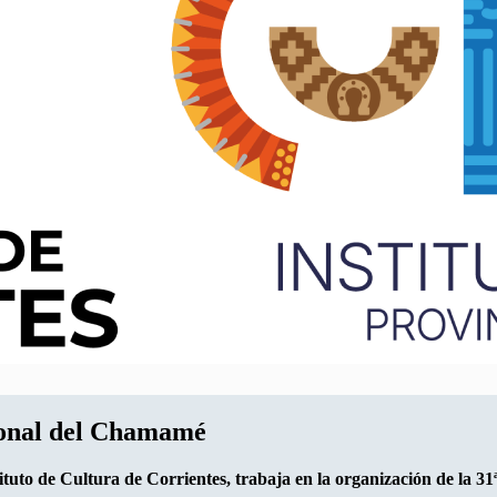
cional del Chamamé
stituto de Cultura de Corrientes, trabaja en la organización de la