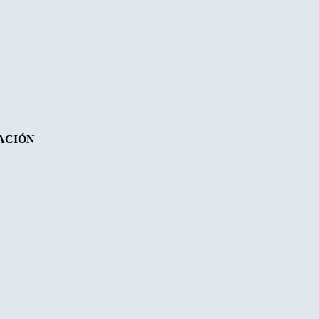
ACIÓN