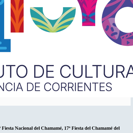
 31ª Fiesta Nacional del Chamamé, 17ª Fiesta del Chamamé del