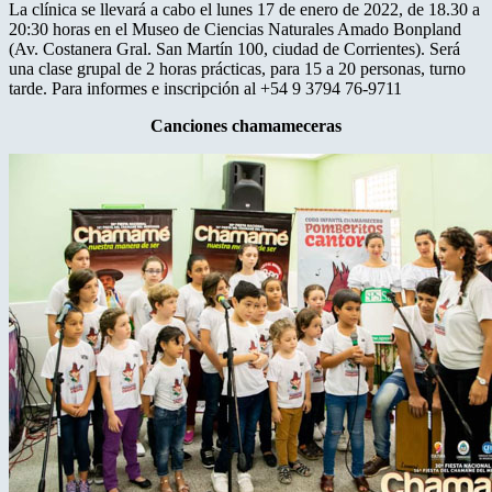
La clínica se llevará a cabo el lunes 17 de enero de 2022, de 18.30 a
20:30 horas en el Museo de Ciencias Naturales Amado Bonpland
(Av. Costanera Gral. San Martín 100, ciudad de Corrientes). Será
una clase grupal de 2 horas prácticas, para 15 a 20 personas, turno
tarde. Para informes e inscripción al +54 9 3794 76-9711
Canciones chamameceras