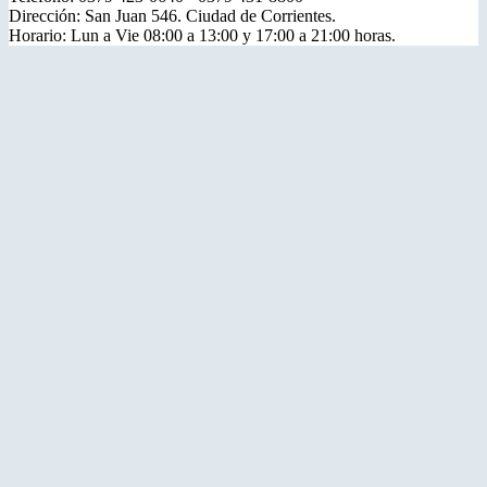
Dirección: San Juan 546. Ciudad de Corrientes.
Horario: Lun a Vie 08:00 a 13:00 y 17:00 a 21:00 horas.