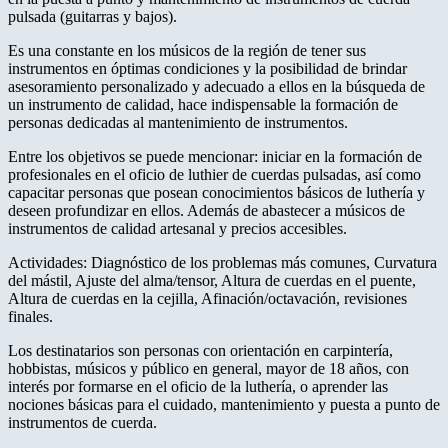
pulsada (guitarras y bajos).
Es una constante en los músicos de la región de tener sus
instrumentos en óptimas condiciones y la posibilidad de brindar
asesoramiento personalizado y adecuado a ellos en la búsqueda de
un instrumento de calidad, hace indispensable la formación de
personas dedicadas al mantenimiento de instrumentos.
Entre los objetivos se puede mencionar: iniciar en la formación de
profesionales en el oficio de luthier de cuerdas pulsadas, así como
capacitar personas que posean conocimientos básicos de luthería y
deseen profundizar en ellos. Además de abastecer a músicos de
instrumentos de calidad artesanal y precios accesibles.
Actividades: Diagnóstico de los problemas más comunes, Curvatura
del mástil, Ajuste del alma/tensor, Altura de cuerdas en el puente,
Altura de cuerdas en la cejilla, Afinación/octavación, revisiones
finales.
Los destinatarios son personas con orientación en carpintería,
hobbistas, músicos y público en general, mayor de 18 años, con
interés por formarse en el oficio de la luthería, o aprender las
nociones básicas para el cuidado, mantenimiento y puesta a punto de
instrumentos de cuerda.