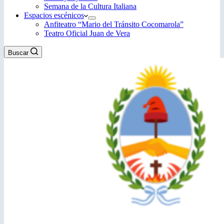
Semana de la Cultura Italiana
Espacios escénicos
Anfiteatro “Mario del Tránsito Cocomarola”
Teatro Oficial Juan de Vera
Buscar