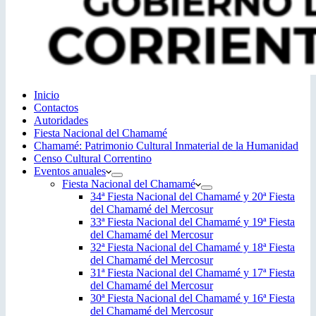
Inicio
Contactos
Autoridades
Fiesta Nacional del Chamamé
Chamamé: Patrimonio Cultural Inmaterial de la Humanidad
Censo Cultural Correntino
Eventos anuales
Fiesta Nacional del Chamamé
34ª Fiesta Nacional del Chamamé y 20ª Fiesta
del Chamamé del Mercosur
33ª Fiesta Nacional del Chamamé y 19ª Fiesta
del Chamamé del Mercosur
32ª Fiesta Nacional del Chamamé y 18ª Fiesta
del Chamamé del Mercosur
31ª Fiesta Nacional del Chamamé y 17ª Fiesta
del Chamamé del Mercosur
30ª Fiesta Nacional del Chamamé y 16ª Fiesta
del Chamamé del Mercosur