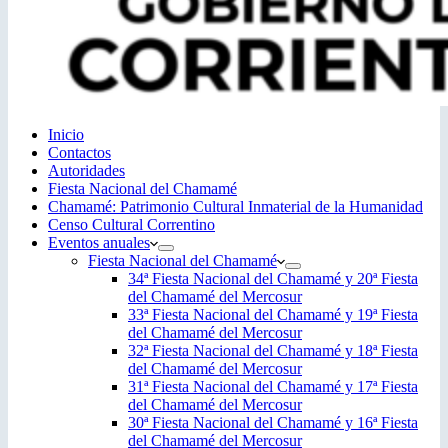
Inicio
Contactos
Autoridades
Fiesta Nacional del Chamamé
Chamamé: Patrimonio Cultural Inmaterial de la Humanidad
Censo Cultural Correntino
Eventos anuales
Fiesta Nacional del Chamamé
34ª Fiesta Nacional del Chamamé y 20ª Fiesta
del Chamamé del Mercosur
33ª Fiesta Nacional del Chamamé y 19ª Fiesta
del Chamamé del Mercosur
32ª Fiesta Nacional del Chamamé y 18ª Fiesta
del Chamamé del Mercosur
31ª Fiesta Nacional del Chamamé y 17ª Fiesta
del Chamamé del Mercosur
30ª Fiesta Nacional del Chamamé y 16ª Fiesta
del Chamamé del Mercosur