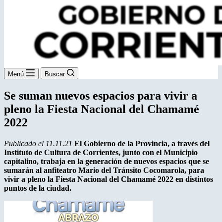
Menú
Buscar
Se suman nuevos espacios para vivir a
pleno la Fiesta Nacional del Chamamé
2022
Publicado el 11.11.21
El Gobierno de la Provincia, a través del
Instituto de Cultura de Corrientes, junto con el Municipio
capitalino, trabaja en la generación de nuevos espacios que se
sumarán al anfiteatro Mario del Tránsito Cocomarola, para
vivir a pleno la Fiesta Nacional del Chamamé 2022 en distintos
puntos de la ciudad.