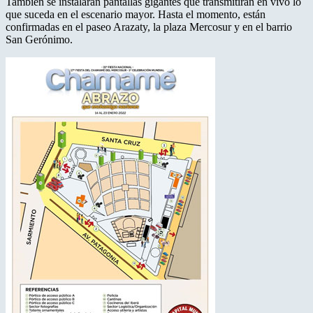
También se instalarán pantallas gigantes que transmitirán en vivo lo
que suceda en el escenario mayor. Hasta el momento, están
confirmadas en el paseo Arazaty, la plaza Mercosur y en el barrio
San Gerónimo.