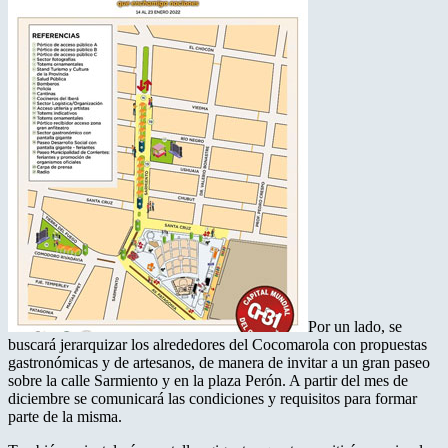
Por un lado, se
buscará jerarquizar los alrededores del Cocomarola con propuestas
gastronómicas y de artesanos, de manera de invitar a un gran paseo
sobre la calle Sarmiento y en la plaza Perón. A partir del mes de
diciembre se comunicará las condiciones y requisitos para formar
parte de la misma.