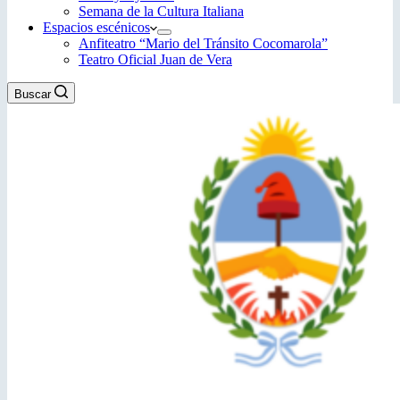
Semana de la Cultura Italiana
Espacios escénicos
Anfiteatro “Mario del Tránsito Cocomarola”
Teatro Oficial Juan de Vera
Buscar