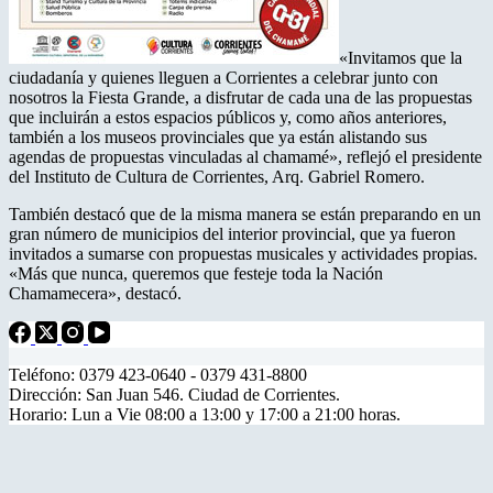
«Invitamos que la
ciudadanía y quienes lleguen a Corrientes a celebrar junto con
nosotros la Fiesta Grande, a disfrutar de cada una de las propuestas
que incluirán a estos espacios públicos y, como años anteriores,
también a los museos provinciales que ya están alistando sus
agendas de propuestas vinculadas al chamamé», reflejó el presidente
del Instituto de Cultura de Corrientes, Arq. Gabriel Romero.
También destacó que de la misma manera se están preparando en un
gran número de municipios del interior provincial, que ya fueron
invitados a sumarse con propuestas musicales y actividades propias.
«Más que nunca, queremos que festeje toda la Nación
Chamamecera», destacó.
Teléfono: 0379 423-0640 - 0379 431-8800
Dirección: San Juan 546. Ciudad de Corrientes.
Horario: Lun a Vie 08:00 a 13:00 y 17:00 a 21:00 horas.