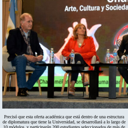
Precisó que esta oferta académica que está dentro de una estructura
de diplomatura que tiene la Universidad, se desarrollará a lo largo de
10 módulos, y participarán 200 estudiantes seleccionados de más de