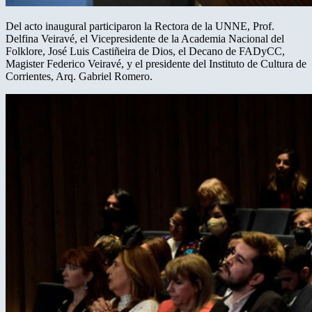
Del acto inaugural participaron la Rectora de la UNNE, Prof.
Delfina Veiravé, el Vicepresidente de la Academia Nacional del
Folklore, José Luis Castiñeira de Dios, el Decano de FADyCC,
Magister Federico Veiravé, y el presidente del Instituto de Cultura de
Corrientes, Arq. Gabriel Romero.