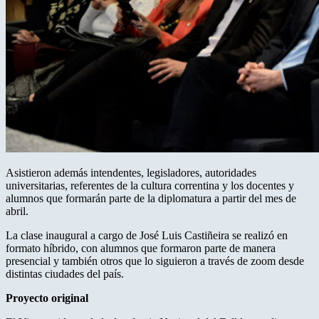
Asistieron además intendentes, legisladores, autoridades
universitarias, referentes de la cultura correntina y los docentes y
alumnos que formarán parte de la diplomatura a partir del mes de
abril.
La clase inaugural a cargo de José Luis Castiñeira se realizó en
formato híbrido, con alumnos que formaron parte de manera
presencial y también otros que lo siguieron a través de zoom desde
distintas ciudades del país.
Proyecto original