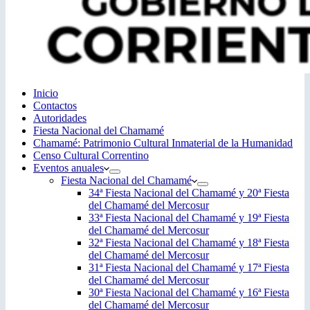
Inicio
Contactos
Autoridades
Fiesta Nacional del Chamamé
Chamamé: Patrimonio Cultural Inmaterial de la Humanidad
Censo Cultural Correntino
Eventos anuales
Fiesta Nacional del Chamamé
34ª Fiesta Nacional del Chamamé y 20ª Fiesta
del Chamamé del Mercosur
33ª Fiesta Nacional del Chamamé y 19ª Fiesta
del Chamamé del Mercosur
32ª Fiesta Nacional del Chamamé y 18ª Fiesta
del Chamamé del Mercosur
31ª Fiesta Nacional del Chamamé y 17ª Fiesta
del Chamamé del Mercosur
30ª Fiesta Nacional del Chamamé y 16ª Fiesta
del Chamamé del Mercosur