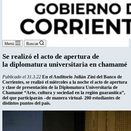
Menú
Buscar
Se realizó el acto de apertura de
la diplomatura universitaria en chamamé
Publicado el 31.3.22
En el Auditorio Julián Zini del Banco de
Corrientes, se realizó el miércoles a la noche el acto de apertura
y clase de presentación de la Diplomatura Universitaria de
Chamamé “Arte, cultura y sociedad en la región guaranítica”,
del que participarán –de manera virtual- 200 estudiantes de
distintos puntos del país.