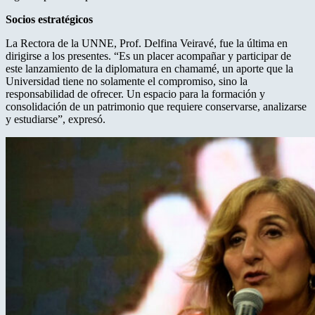
Socios estratégicos
La Rectora de la UNNE, Prof. Delfina Veiravé, fue la última en
dirigirse a los presentes. “Es un placer acompañar y participar de
este lanzamiento de la diplomatura en chamamé, un aporte que la
Universidad tiene no solamente el compromiso, sino la
responsabilidad de ofrecer. Un espacio para la formación y
consolidación de un patrimonio que requiere conservarse, analizarse
y estudiarse”, expresó.