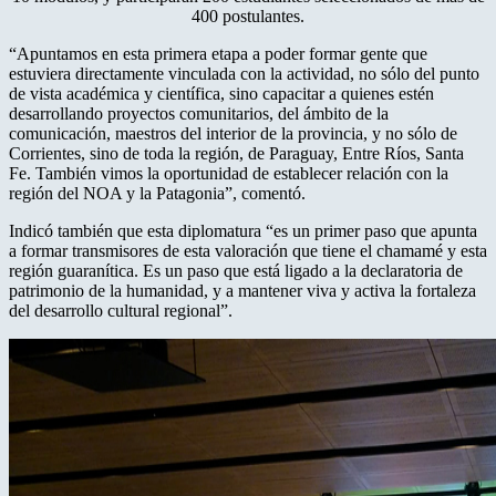
400 postulantes.
“Apuntamos en esta primera etapa a poder formar gente que
estuviera directamente vinculada con la actividad, no sólo del punto
de vista académica y científica, sino capacitar a quienes estén
desarrollando proyectos comunitarios, del ámbito de la
comunicación, maestros del interior de la provincia, y no sólo de
Corrientes, sino de toda la región, de Paraguay, Entre Ríos, Santa
Fe. También vimos la oportunidad de establecer relación con la
región del NOA y la Patagonia”, comentó.
Indicó también que esta diplomatura “es un primer paso que apunta
a formar transmisores de esta valoración que tiene el chamamé y esta
región guaranítica. Es un paso que está ligado a la declaratoria de
patrimonio de la humanidad, y a mantener viva y activa la fortaleza
del desarrollo cultural regional”.