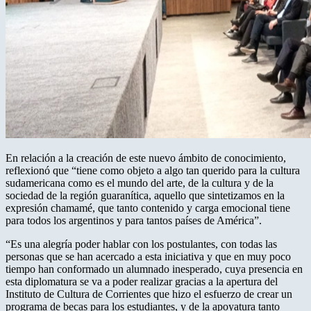
En relación a la creación de este nuevo ámbito de conocimiento,
reflexionó que “tiene como objeto a algo tan querido para la cultura
sudamericana como es el mundo del arte, de la cultura y de la
sociedad de la región guaranítica, aquello que sintetizamos en la
expresión chamamé, que tanto contenido y carga emocional tiene
para todos los argentinos y para tantos países de América”.
“Es una alegría poder hablar con los postulantes, con todas las
personas que se han acercado a esta iniciativa y que en muy poco
tiempo han conformado un alumnado inesperado, cuya presencia en
esta diplomatura se va a poder realizar gracias a la apertura del
Instituto de Cultura de Corrientes que hizo el esfuerzo de crear un
programa de becas para los estudiantes, y de la apoyatura tanto