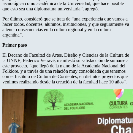
tecnológica como académica de la Universidad, que hace posible
que esto sea una diplomatura universitaria”, agregó.
Por último, consideró que se trata de “una experiencia que vamos a
hacer todos, docentes, alumnos, instituciones, y que seguramente va
a tener consecuencias en la cultura regional y en la cultura
argentina”.
Primer paso
El Decano de Facultad de Artes, Diseño y Ciencias de la Cultura de
la UNNE, Federico Veiravé, manifestó su satisfacción de sumarse a
este proyecto, “que llegó de la mano de la Academia Nacional del
Folklore, y a través de una relación muy consolidada que tenemos
con el Instituto de Cultura de Corrientes, en distintos proyectos que
venimos realizando desde la creación de la facultad hace 10 años”.