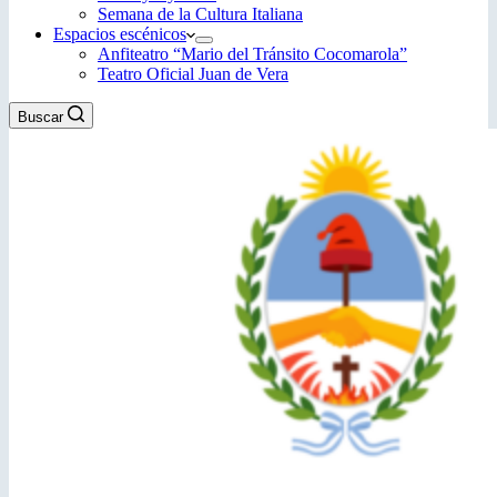
Semana de la Cultura Italiana
Espacios escénicos
Anfiteatro “Mario del Tránsito Cocomarola”
Teatro Oficial Juan de Vera
Buscar