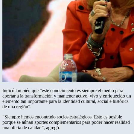
Indicó también que “este conocimiento es siempre el medio para
aportar a la transformación y mantener activo, vivo y enriquecido un
elemento tan importante para la identidad cultural, social e histórica
de una región”.
“Siempre hemos encontrado socios estratégicos. Esto es posible
porque se aúnan aportes complementarios para poder hacer realidad
una oferta de calidad”, agregó.