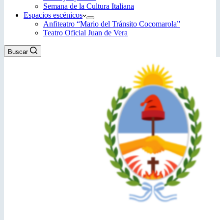
Semana de la Cultura Italiana
Espacios escénicos
Anfiteatro “Mario del Tránsito Cocomarola”
Teatro Oficial Juan de Vera
Buscar