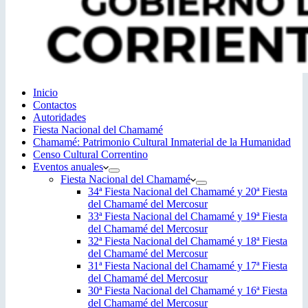
Inicio
Contactos
Autoridades
Fiesta Nacional del Chamamé
Chamamé: Patrimonio Cultural Inmaterial de la Humanidad
Censo Cultural Correntino
Eventos anuales
Fiesta Nacional del Chamamé
34ª Fiesta Nacional del Chamamé y 20ª Fiesta
del Chamamé del Mercosur
33ª Fiesta Nacional del Chamamé y 19ª Fiesta
del Chamamé del Mercosur
32ª Fiesta Nacional del Chamamé y 18ª Fiesta
del Chamamé del Mercosur
31ª Fiesta Nacional del Chamamé y 17ª Fiesta
del Chamamé del Mercosur
30ª Fiesta Nacional del Chamamé y 16ª Fiesta
del Chamamé del Mercosur