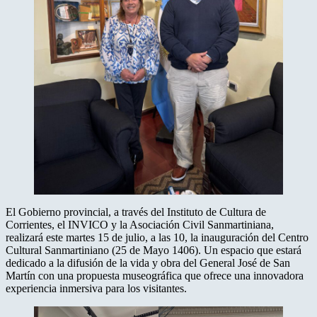
El Gobierno provincial, a través del Instituto de Cultura de
Corrientes, el INVICO y la Asociación Civil Sanmartiniana,
realizará este martes 15 de julio, a las 10, la inauguración del Centro
Cultural Sanmartiniano (25 de Mayo 1406). Un espacio que estará
dedicado a la difusión de la vida y obra del General José de San
Martín con una propuesta museográfica que ofrece una innovadora
experiencia inmersiva para los visitantes.