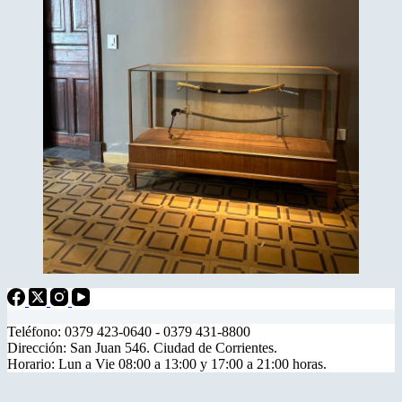
Teléfono: 0379 423-0640 - 0379 431-8800
Dirección: San Juan 546. Ciudad de Corrientes.
Horario: Lun a Vie 08:00 a 13:00 y 17:00 a 21:00 horas.