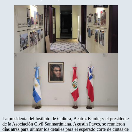
La presidenta del Instituto de Cultura, Beatriz Kunin; y el presidente
de la Asociación Civil Sanmartiniana, Agustín Payes, se reunieron
días atrás para ultimar los detalles para el esperado corte de cintas de