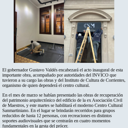
El gobernador Gustavo Valdés encabezará el acto inaugural de esta
importante obra, acompañado por autoridades del INVICO que
tuvieron a su cargo las obras y del Instituto de Cultura de Corrientes,
organismo de quien dependerá el centro cultural.
En el mes de marzo se habían presentado las obras de recuperación
del patrimonio arquitectónico del edificio de la ex Asociación Civil
de Maestros, y este martes se habilitará el moderno Centro Cultural
Sanmartiniano. En el lugar se brindarán recorridos para grupos
reducidos de hasta 12 personas, con recreaciones en distintos
soportes audiovisuales que se centrarán en cuatro momentos
fundamentales en la gesta del prócer.