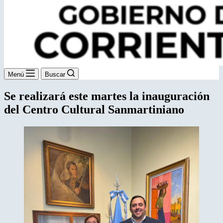
Menú
Buscar
Se realizará este martes la inauguración
del Centro Cultural Sanmartiniano