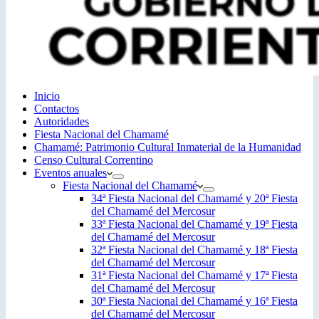
Inicio
Contactos
Autoridades
Fiesta Nacional del Chamamé
Chamamé: Patrimonio Cultural Inmaterial de la Humanidad
Censo Cultural Correntino
Eventos anuales
Fiesta Nacional del Chamamé
34ª Fiesta Nacional del Chamamé y 20ª Fiesta
del Chamamé del Mercosur
33ª Fiesta Nacional del Chamamé y 19ª Fiesta
del Chamamé del Mercosur
32ª Fiesta Nacional del Chamamé y 18ª Fiesta
del Chamamé del Mercosur
31ª Fiesta Nacional del Chamamé y 17ª Fiesta
del Chamamé del Mercosur
30ª Fiesta Nacional del Chamamé y 16ª Fiesta
del Chamamé del Mercosur