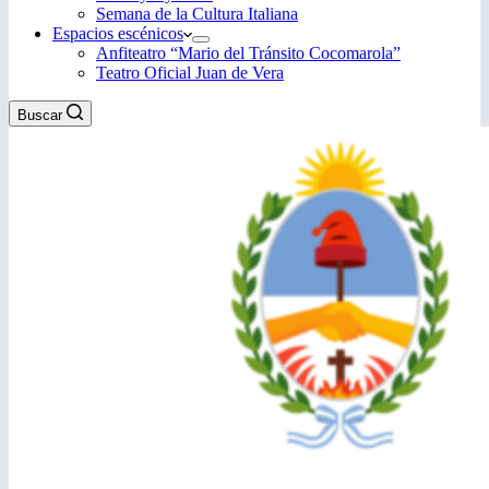
Semana de la Cultura Italiana
Espacios escénicos
Anfiteatro “Mario del Tránsito Cocomarola”
Teatro Oficial Juan de Vera
Buscar