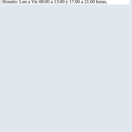
Horario: Lun a Vie 08:00 a 13:00 y 17:00 a 21:00 horas.