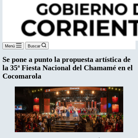
Menú
Buscar
Se pone a punto la propuesta artística de
la 35ª Fiesta Nacional del Chamamé en el
Cocomarola