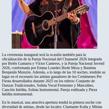
La ceremonia inaugural será la ocasión también para la
oficialización de la Pareja Nacional del Chamamé 2026 integrada
por Belén Gamarra y Víctor Canteros, y la Pareja Nacional Juvenil
2026, conformada por Emma Lourdes Biotti Meza y Bautista
Benjamín Monzón. Además, a lo largo de las 10 noches, tendrán su
lugar en el escenario los artistas ganadores de los Certámenes Pre
Fiesta desarrollados durante 2025 en los rubros: Conjunto de
Danzas Tradicionales, Solista Vocal Femenino y Masculino,
Canción Inédita, Solista Instrumental, Pareja estilizada y Pieza
Inédita instrumental.
En lo musical, una atractiva apertura tendrá la primera noche con
diversidad de artistas, desde las locales: Chamame Kuña y Mirian