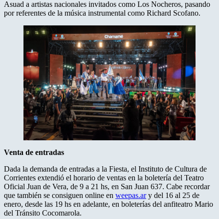
Asuad a artistas nacionales invitados como Los Nocheros, pasando
por referentes de la música instrumental como Richard Scofano.
Venta de entradas
Dada la demanda de entradas a la Fiesta, el Instituto de Cultura de
Corrientes extendió el horario de ventas en la boletería del Teatro
Oficial Juan de Vera, de 9 a 21 hs, en San Juan 637. Cabe recordar
que también se consiguen online en
weepas.ar
y del 16 al 25 de
enero, desde las 19 hs en adelante, en boleterías del anfiteatro Mario
del Tránsito Cocomarola.