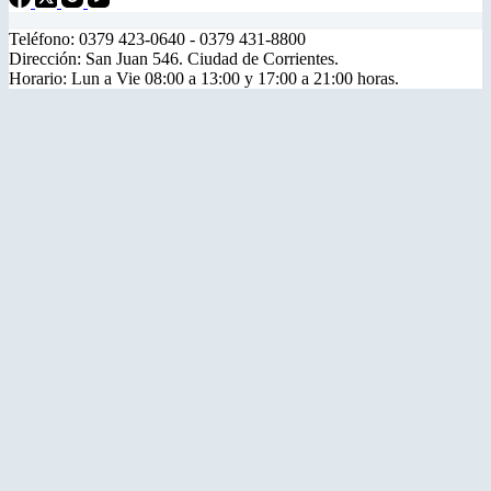
Teléfono: 0379 423-0640 - 0379 431-8800
Dirección: San Juan 546. Ciudad de Corrientes.
Horario: Lun a Vie 08:00 a 13:00 y 17:00 a 21:00 horas.