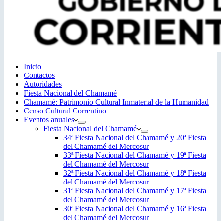
Inicio
Contactos
Autoridades
Fiesta Nacional del Chamamé
Chamamé: Patrimonio Cultural Inmaterial de la Humanidad
Censo Cultural Correntino
Eventos anuales
Fiesta Nacional del Chamamé
34ª Fiesta Nacional del Chamamé y 20ª Fiesta
del Chamamé del Mercosur
33ª Fiesta Nacional del Chamamé y 19ª Fiesta
del Chamamé del Mercosur
32ª Fiesta Nacional del Chamamé y 18ª Fiesta
del Chamamé del Mercosur
31ª Fiesta Nacional del Chamamé y 17ª Fiesta
del Chamamé del Mercosur
30ª Fiesta Nacional del Chamamé y 16ª Fiesta
del Chamamé del Mercosur