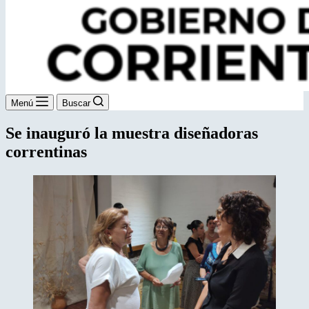
Menú
Buscar
Se inauguró la muestra diseñadoras
correntinas