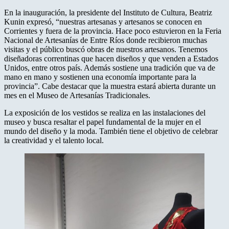
En la inauguración, la presidente del Instituto de Cultura, Beatriz
Kunin expresó, “nuestras artesanas y artesanos se conocen en
Corrientes y fuera de la provincia. Hace poco estuvieron en la Feria
Nacional de Artesanías de Entre Ríos donde recibieron muchas
visitas y el público buscó obras de nuestros artesanos. Tenemos
diseñadoras correntinas que hacen diseños y que venden a Estados
Unidos, entre otros país. Además sostiene una tradición que va de
mano en mano y sostienen una economía importante para la
provincia”. Cabe destacar que la muestra estará abierta durante un
mes en el Museo de Artesanías Tradicionales.
La exposición de los vestidos se realiza en las instalaciones del
museo y busca resaltar el papel fundamental de la mujer en el
mundo del diseño y la moda. También tiene el objetivo de celebrar
la creatividad y el talento local.