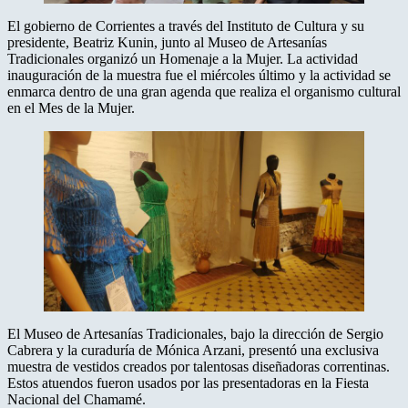
El gobierno de Corrientes a través del Instituto de Cultura y su
presidente, Beatriz Kunin, junto al Museo de Artesanías
Tradicionales organizó un Homenaje a la Mujer. La actividad
inauguración de la muestra fue el miércoles último y la actividad se
enmarca dentro de una gran agenda que realiza el organismo cultural
en el Mes de la Mujer.
El Museo de Artesanías Tradicionales, bajo la dirección de Sergio
Cabrera y la curaduría de Mónica Arzani, presentó una exclusiva
muestra de vestidos creados por talentosas diseñadoras correntinas.
Estos atuendos fueron usados por las presentadoras en la Fiesta
Nacional del Chamamé.