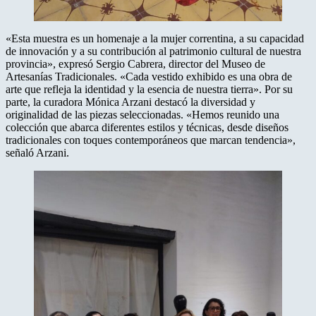
«Esta muestra es un homenaje a la mujer correntina, a su capacidad
de innovación y a su contribución al patrimonio cultural de nuestra
provincia», expresó Sergio Cabrera, director del Museo de
Artesanías Tradicionales. «Cada vestido exhibido es una obra de
arte que refleja la identidad y la esencia de nuestra tierra». Por su
parte, la curadora Mónica Arzani destacó la diversidad y
originalidad de las piezas seleccionadas. «Hemos reunido una
colección que abarca diferentes estilos y técnicas, desde diseños
tradicionales con toques contemporáneos que marcan tendencia»,
señaló Arzani.