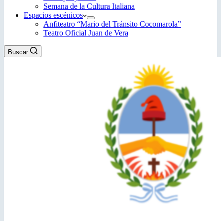
Semana de la Cultura Italiana
Espacios escénicos
Anfiteatro “Mario del Tránsito Cocomarola”
Teatro Oficial Juan de Vera
Buscar