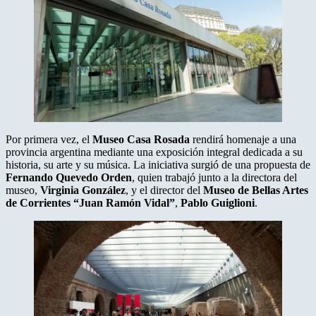
Por primera vez, el
Museo Casa Rosada
rendirá homenaje a una
provincia argentina mediante una exposición integral dedicada a su
historia, su arte y su música. La iniciativa surgió de una propuesta de
Fernando Quevedo Orden
, quien trabajó junto a la directora del
museo,
Virginia González
, y el director del
Museo de Bellas Artes
de Corrientes “Juan Ramón Vidal”
,
Pablo Guiglioni
.