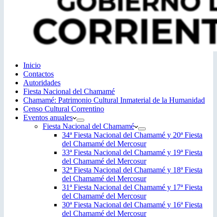
Inicio
Contactos
Autoridades
Fiesta Nacional del Chamamé
Chamamé: Patrimonio Cultural Inmaterial de la Humanidad
Censo Cultural Correntino
Eventos anuales
Fiesta Nacional del Chamamé
34ª Fiesta Nacional del Chamamé y 20ª Fiesta
del Chamamé del Mercosur
33ª Fiesta Nacional del Chamamé y 19ª Fiesta
del Chamamé del Mercosur
32ª Fiesta Nacional del Chamamé y 18ª Fiesta
del Chamamé del Mercosur
31ª Fiesta Nacional del Chamamé y 17ª Fiesta
del Chamamé del Mercosur
30ª Fiesta Nacional del Chamamé y 16ª Fiesta
del Chamamé del Mercosur