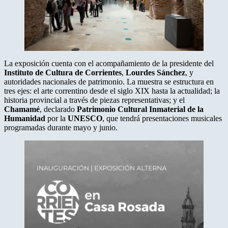
La exposición cuenta con el acompañamiento de la presidente del
Instituto de Cultura de Corrientes
,
Lourdes Sánchez
, y
autoridades nacionales de patrimonio. La muestra se estructura en
tres ejes: el arte correntino desde el siglo XIX hasta la actualidad; la
historia provincial a través de piezas representativas; y el
Chamamé
, declarado
Patrimonio Cultural Inmaterial de la
Humanidad
por la
UNESCO
, que tendrá presentaciones musicales
programadas durante mayo y junio.