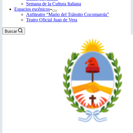
Semana de la Cultura Italiana
Espacios escénicos
Anfiteatro “Mario del Tránsito Cocomarola”
Teatro Oficial Juan de Vera
Buscar