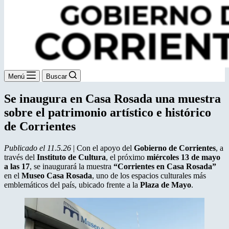
Menú
Buscar
Se inaugura en Casa Rosada una muestra
sobre el patrimonio artístico e histórico
de Corrientes
Publicado el 11.5.26
| Con el apoyo del
Gobierno de Corrientes
, a
través del
Instituto de Cultura
, el próximo
miércoles 13 de mayo
a las 17
, se inaugurará la muestra
“Corrientes en Casa Rosada”
en el
Museo Casa Rosada
, uno de los espacios culturales más
emblemáticos del país, ubicado frente a la
Plaza de Mayo
.