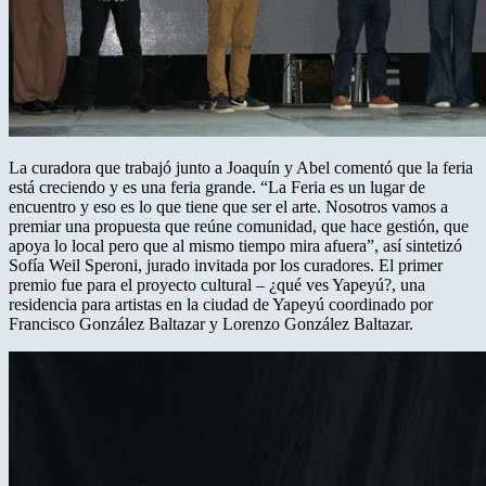
La curadora que trabajó junto a Joaquín y Abel comentó que la feria
está creciendo y es una feria grande. “La Feria es un lugar de
encuentro y eso es lo que tiene que ser el arte. Nosotros vamos a
premiar una propuesta que reúne comunidad, que hace gestión, que
apoya lo local pero que al mismo tiempo mira afuera”, así sintetizó
Sofía Weil Speroni, jurado invitada por los curadores. El primer
premio fue para el proyecto cultural – ¿qué ves Yapeyú?, una
residencia para artistas en la ciudad de Yapeyú coordinado por
Francisco González Baltazar y Lorenzo González Baltazar.