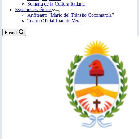
Semana de la Cultura Italiana
Espacios escénicos
Anfiteatro “Mario del Tránsito Cocomarola”
Teatro Oficial Juan de Vera
Buscar