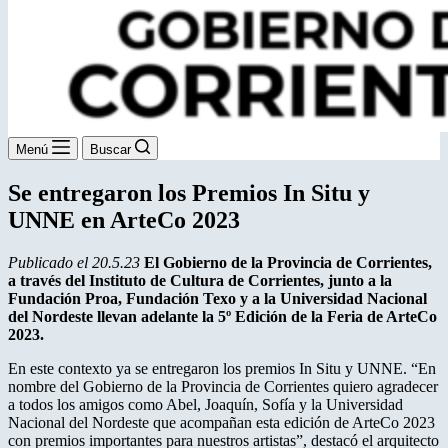
Menú
Buscar
Se entregaron los Premios In Situ y
UNNE en ArteCo 2023
Publicado el 20.5.23
El Gobierno de la Provincia de Corrientes,
a través del Instituto de Cultura de Corrientes, junto a la
Fundación Proa, Fundación Texo y a la Universidad Nacional
del Nordeste llevan adelante la 5º Edición de la Feria de ArteCo
2023.
En este contexto ya se entregaron los premios In Situ y UNNE. “En
nombre del Gobierno de la Provincia de Corrientes quiero agradecer
a todos los amigos como Abel, Joaquín, Sofía y la Universidad
Nacional del Nordeste que acompañan esta edición de ArteCo 2023
con premios importantes para nuestros artistas”, destacó el arquitecto