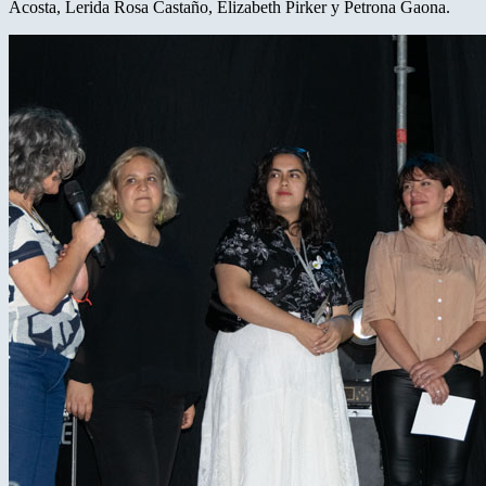
Acosta, Lerida Rosa Castaño, Elizabeth Pirker y Petrona Gaona.