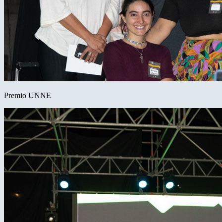
Premio UNNE