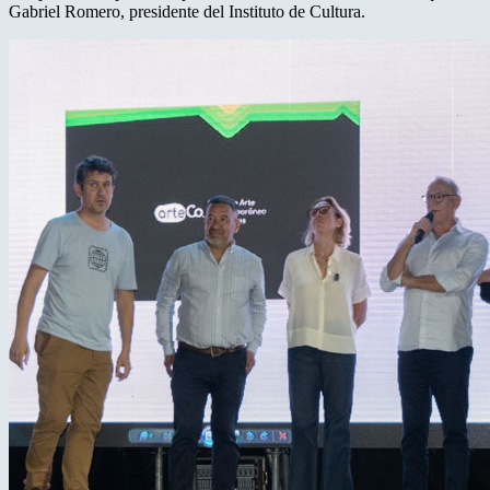
Gabriel Romero, presidente del Instituto de Cultura.