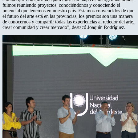
fuimos reuniendo proyectos, conociéndonos y conociendo el
potencial que tenemos en nuestro país. Estamos convencidos de que
el futuro del arte está en las provincias, los premios son una manera
de conocernos y compartir todas las experiencias al rededor del arte,
crear comunidad y crear mercado”, destacó Joaquín Rodríguez.