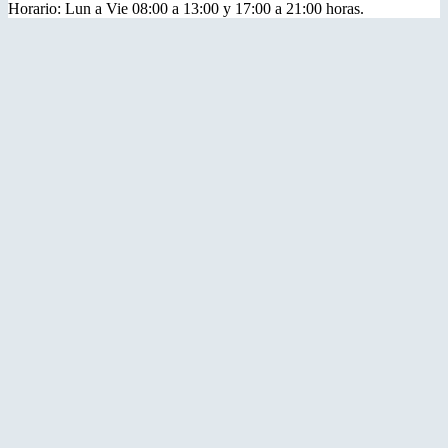
Horario: Lun a Vie 08:00 a 13:00 y 17:00 a 21:00 horas.