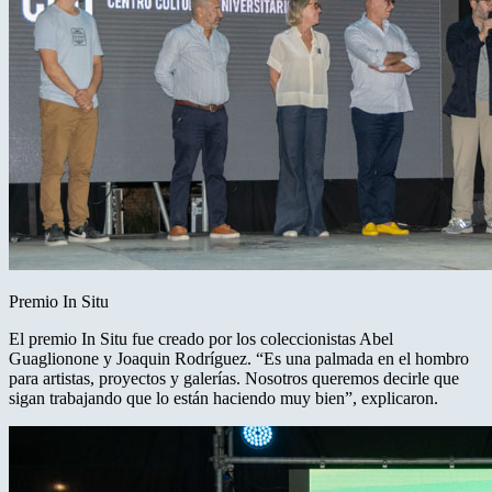
Premio In Situ
El premio In Situ fue creado por los coleccionistas Abel
Guaglionone y Joaquin Rodríguez. “Es una palmada en el hombro
para artistas, proyectos y galerías. Nosotros queremos decirle que
sigan trabajando que lo están haciendo muy bien”, explicaron.