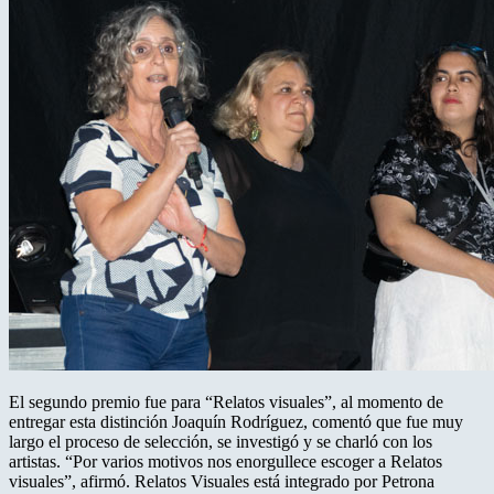
El segundo premio fue para “Relatos visuales”, al momento de
entregar esta distinción Joaquín Rodríguez, comentó que fue muy
largo el proceso de selección, se investigó y se charló con los
artistas. “Por varios motivos nos enorgullece escoger a Relatos
visuales”, afirmó. Relatos Visuales está integrado por Petrona