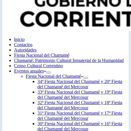
Inicio
Contactos
Autoridades
Fiesta Nacional del Chamamé
Chamamé: Patrimonio Cultural Inmaterial de la Humanidad
Censo Cultural Correntino
Eventos anuales
Fiesta Nacional del Chamamé
34ª Fiesta Nacional del Chamamé y 20ª Fiesta
del Chamamé del Mercosur
33ª Fiesta Nacional del Chamamé y 19ª Fiesta
del Chamamé del Mercosur
32ª Fiesta Nacional del Chamamé y 18ª Fiesta
del Chamamé del Mercosur
31ª Fiesta Nacional del Chamamé y 17ª Fiesta
del Chamamé del Mercosur
30ª Fiesta Nacional del Chamamé y 16ª Fiesta
del Chamamé del Mercosur