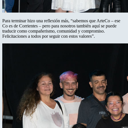
Para terminar hizo una reflexión más, “sabemos que ArteCo – ese
Co es de Corrientes – pero para nosotros también aquí se puede
traducir como compañerismo, comunidad y compromiso.
Felicitaciones a todos por seguir con estos valores”.