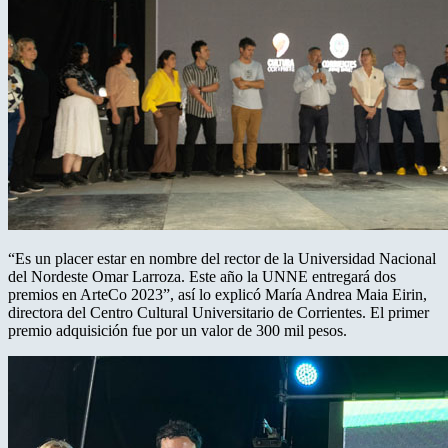
“Es un placer estar en nombre del rector de la Universidad Nacional
del Nordeste Omar Larroza. Este año la UNNE entregará dos
premios en ArteCo 2023”, así lo explicó María Andrea Maia Eirin,
directora del Centro Cultural Universitario de Corrientes. El primer
premio adquisición fue por un valor de 300 mil pesos.