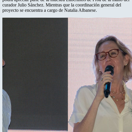
curador Julio Sánchez. Mientras que la coordinación general del
proyecto se encuentra a cargo de Natalia Albanese.