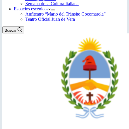
Semana de la Cultura Italiana
Espacios escénicos
Anfiteatro “Mario del Tránsito Cocomarola”
Teatro Oficial Juan de Vera
Buscar