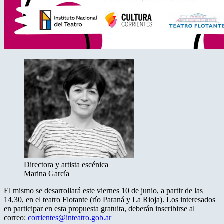
Directora y artista escénica
Marina García
El mismo se desarrollará este viernes 10 de junio, a partir de las
14,30, en el teatro Flotante (río Paraná y La Rioja). Los interesados
en participar en esta propuesta gratuita, deberán inscribirse al
correo:
corrientes@inteatro.
gob.ar