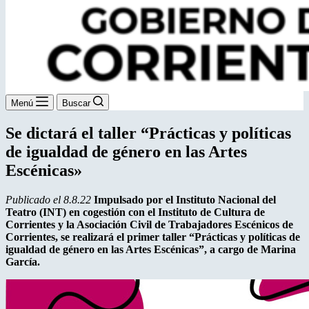
Menú
Buscar
Se dictará el taller “Prácticas y políticas
de igualdad de género en las Artes
Escénicas»
Publicado el 8.8.22
Impulsado por el Instituto Nacional del
Teatro (INT) en cogestión con el Instituto de Cultura de
Corrientes y la Asociación Civil de Trabajadores Escénicos de
Corrientes, se realizará el primer taller “Prácticas y políticas de
igualdad de género en las Artes Escénicas”, a cargo de Marina
García.