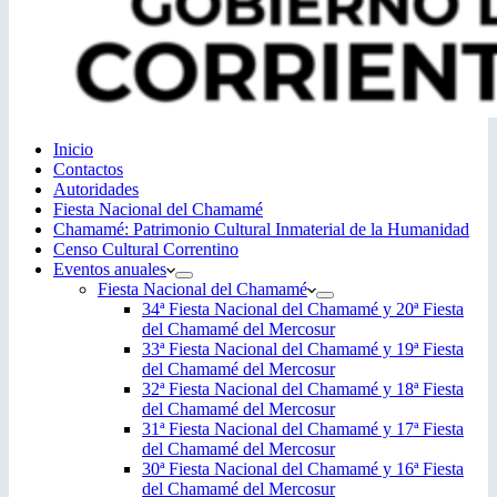
Inicio
Contactos
Autoridades
Fiesta Nacional del Chamamé
Chamamé: Patrimonio Cultural Inmaterial de la Humanidad
Censo Cultural Correntino
Eventos anuales
Fiesta Nacional del Chamamé
34ª Fiesta Nacional del Chamamé y 20ª Fiesta
del Chamamé del Mercosur
33ª Fiesta Nacional del Chamamé y 19ª Fiesta
del Chamamé del Mercosur
32ª Fiesta Nacional del Chamamé y 18ª Fiesta
del Chamamé del Mercosur
31ª Fiesta Nacional del Chamamé y 17ª Fiesta
del Chamamé del Mercosur
30ª Fiesta Nacional del Chamamé y 16ª Fiesta
del Chamamé del Mercosur