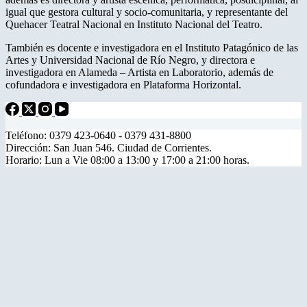
igual que gestora cultural y socio-comunitaria, y representante del
Quehacer Teatral Nacional en Instituto Nacional del Teatro.
También es docente e investigadora en el Instituto Patagónico de las
Artes y Universidad Nacional de Río Negro, y directora e
investigadora en Alameda – Artista en Laboratorio, además de
cofundadora e investigadora en Plataforma Horizontal.
Teléfono: 0379 423-0640 - 0379 431-8800
Dirección: San Juan 546. Ciudad de Corrientes.
Horario: Lun a Vie 08:00 a 13:00 y 17:00 a 21:00 horas.