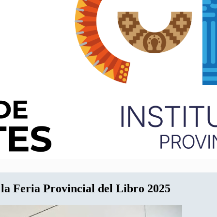
 la Feria Provincial del Libro 2025