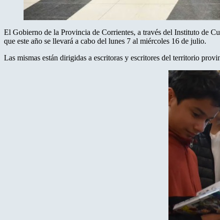
El Gobierno de la Provincia de Corrientes, a través del Instituto de Cu
que este año se llevará a cabo del lunes 7 al miércoles 16 de julio.
Las mismas están dirigidas a escritoras y escritores del territorio provin