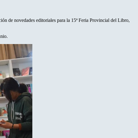
ción de novedades editoriales para la 15ª Feria Provincial del Libro,
unio.