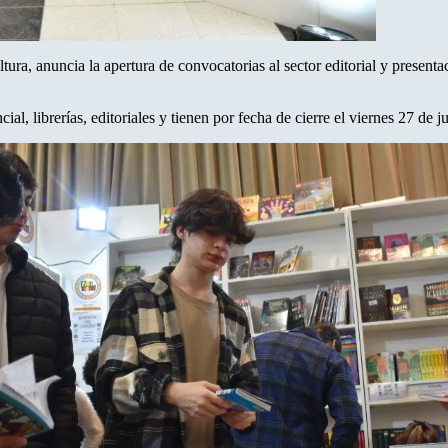
ltura, anuncia la apertura de convocatorias al sector editorial y presenta
cial, librerías, editoriales y tienen por fecha de cierre el viernes 27 de j