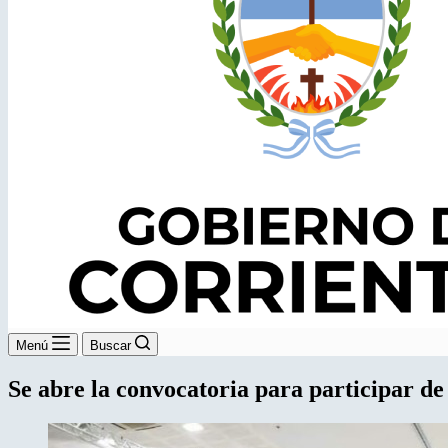
Menú
Buscar
Se abre la convocatoria para participar de