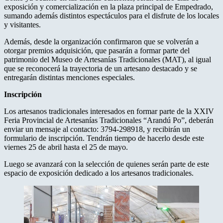
exposición y comercialización en la plaza principal de Empedrado,
sumando además distintos espectáculos para el disfrute de los locales
y visitantes.
Además, desde la organización confirmaron que se volverán a
otorgar premios adquisición, que pasarán a formar parte del
patrimonio del Museo de Artesanías Tradicionales (MAT), al igual
que se reconocerá la trayectoria de un artesano destacado y se
entregarán distintas menciones especiales.
Inscripción
Los artesanos tradicionales interesados en formar parte de la XXIV
Feria Provincial de Artesanías Tradicionales “Arandú Po”, deberán
enviar un mensaje al contacto: 3794-298918, y recibirán un
formulario de inscripción. Tendrán tiempo de hacerlo desde este
viernes 25 de abril hasta el 25 de mayo.
Luego se avanzará con la selección de quienes serán parte de este
espacio de exposición dedicado a los artesanos tradicionales.