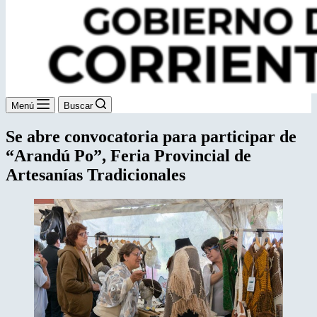
Menú
Buscar
Se abre convocatoria para participar de
“Arandú Po”, Feria Provincial de
Artesanías Tradicionales