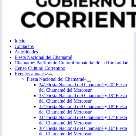
Inicio
Contactos
Autoridades
Fiesta Nacional del Chamamé
Chamamé: Patrimonio Cultural Inmaterial de la Humanidad
Censo Cultural Correntino
Eventos anuales
Fiesta Nacional del Chamamé
34ª Fiesta Nacional del Chamamé y 20ª Fiesta
del Chamamé del Mercosur
33ª Fiesta Nacional del Chamamé y 19ª Fiesta
del Chamamé del Mercosur
32ª Fiesta Nacional del Chamamé y 18ª Fiesta
del Chamamé del Mercosur
31ª Fiesta Nacional del Chamamé y 17ª Fiesta
del Chamamé del Mercosur
30ª Fiesta Nacional del Chamamé y 16ª Fiesta
del Chamamé del Mercosur