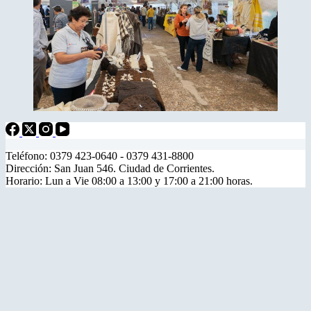
Teléfono: 0379 423-0640 - 0379 431-8800
Dirección: San Juan 546. Ciudad de Corrientes.
Horario: Lun a Vie 08:00 a 13:00 y 17:00 a 21:00 horas.