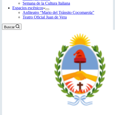
Semana de la Cultura Italiana
Espacios escénicos
Anfiteatro “Mario del Tránsito Cocomarola”
Teatro Oficial Juan de Vera
Buscar