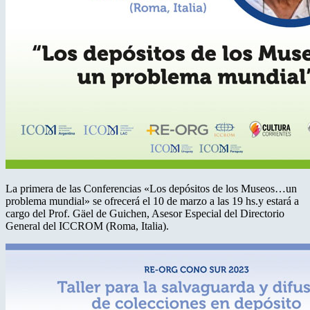
La primera de las Conferencias «Los depósitos de los Museos…un
problema mundial» se ofrecerá el 10 de marzo a las 19 hs.y estará a
cargo del Prof. Gäel de Guichen, Asesor Especial del Directorio
General del ICCROM (Roma, Italia).