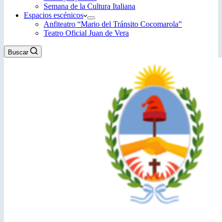
Semana de la Cultura Italiana
Espacios escénicos
Anfiteatro “Mario del Tránsito Cocomarola”
Teatro Oficial Juan de Vera
Buscar