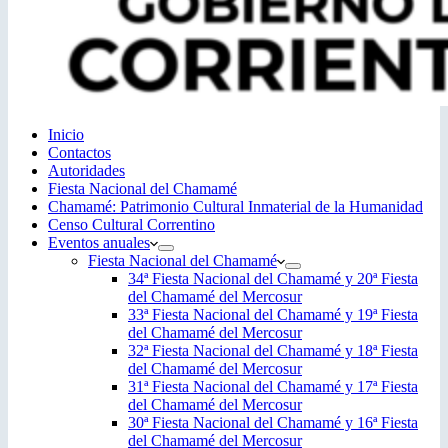
Inicio
Contactos
Autoridades
Fiesta Nacional del Chamamé
Chamamé: Patrimonio Cultural Inmaterial de la Humanidad
Censo Cultural Correntino
Eventos anuales
Fiesta Nacional del Chamamé
34ª Fiesta Nacional del Chamamé y 20ª Fiesta
del Chamamé del Mercosur
33ª Fiesta Nacional del Chamamé y 19ª Fiesta
del Chamamé del Mercosur
32ª Fiesta Nacional del Chamamé y 18ª Fiesta
del Chamamé del Mercosur
31ª Fiesta Nacional del Chamamé y 17ª Fiesta
del Chamamé del Mercosur
30ª Fiesta Nacional del Chamamé y 16ª Fiesta
del Chamamé del Mercosur