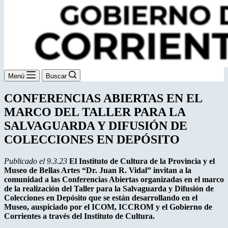
Menú
Buscar
CONFERENCIAS ABIERTAS EN EL
MARCO DEL TALLER PARA LA
SALVAGUARDA Y DIFUSIÓN DE
COLECCIONES EN DEPÓSITO
Publicado el 9.3.23
El Instituto de Cultura de la Provincia y el
Museo de Bellas Artes “Dr. Juan R. Vidal” invitan a la
comunidad a las Conferencias Abiertas organizadas en el marco
de la realización del Taller para la Salvaguarda y Difusión de
Colecciones en Depósito que se están desarrollando en el
Museo, auspiciado por el ICOM, ICCROM y el Gobierno de
Corrientes a través del Instituto de Cultura.