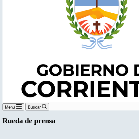
Menú
Buscar
Rueda de prensa