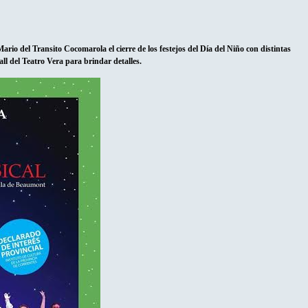
rio del Transito Cocomarola el cierre de los festejos del Día del Niño con distintas
all del Teatro Vera para brindar detalles.