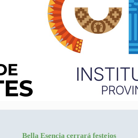
Bella Esencia cerrará festejos