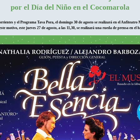
por el Día del Niño en el Cocomarola
rrientes y el Programa Tava Pora, el domingo 30 de agosto se realizará en el Anfiteatro Ma
este motivo, este jueves 27 de agosto, a las 11,30, se realizará una rueda de prensa en el h