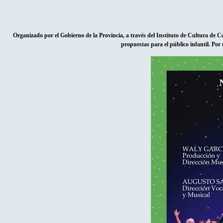
Organizado por el Gobierno de la Provincia, a través del Instituto de Cultura de Co
propuestas para el público infantil. Por 