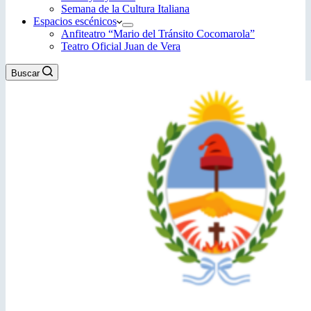
Semana de la Cultura Italiana
Espacios escénicos
Anfiteatro “Mario del Tránsito Cocomarola”
Teatro Oficial Juan de Vera
Buscar