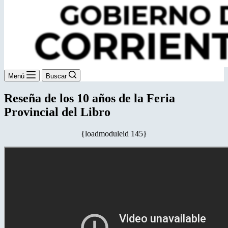
Menú
Buscar
Reseña de los 10 años de la Feria
Provincial del Libro
{loadmoduleid 145}