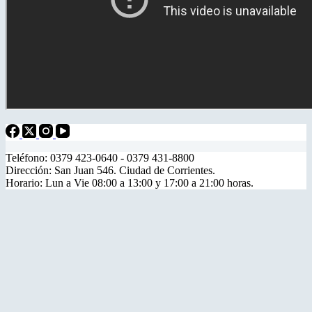
Teléfono: 0379 423-0640 - 0379 431-8800
Dirección: San Juan 546. Ciudad de Corrientes.
Horario: Lun a Vie 08:00 a 13:00 y 17:00 a 21:00 horas.