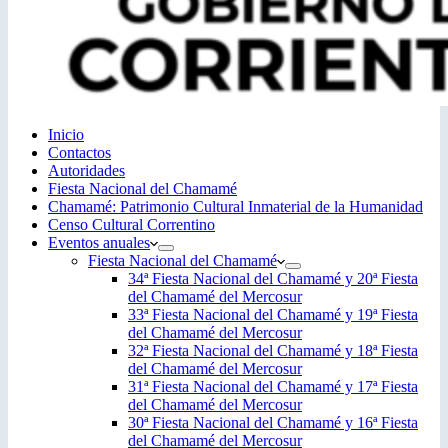
Inicio
Contactos
Autoridades
Fiesta Nacional del Chamamé
Chamamé: Patrimonio Cultural Inmaterial de la Humanidad
Censo Cultural Correntino
Eventos anuales
Fiesta Nacional del Chamamé
34ª Fiesta Nacional del Chamamé y 20ª Fiesta
del Chamamé del Mercosur
33ª Fiesta Nacional del Chamamé y 19ª Fiesta
del Chamamé del Mercosur
32ª Fiesta Nacional del Chamamé y 18ª Fiesta
del Chamamé del Mercosur
31ª Fiesta Nacional del Chamamé y 17ª Fiesta
del Chamamé del Mercosur
30ª Fiesta Nacional del Chamamé y 16ª Fiesta
del Chamamé del Mercosur