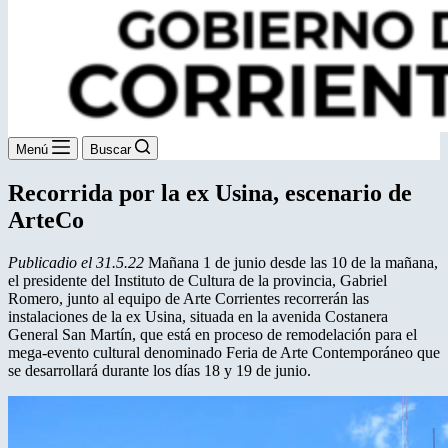
Menú
Buscar
Recorrida por la ex Usina, escenario de
ArteCo
Publicadio el 31.5.22
Mañana 1 de junio desde las 10 de la mañana,
el presidente del Instituto de Cultura de la provincia, Gabriel
Romero, junto al equipo de Arte Corrientes recorrerán las
instalaciones de la ex Usina, situada en la avenida Costanera
General San Martín, que está en proceso de remodelación para el
mega-evento cultural denominado Feria de Arte Contemporáneo que
se desarrollará durante los días 18 y 19 de junio.