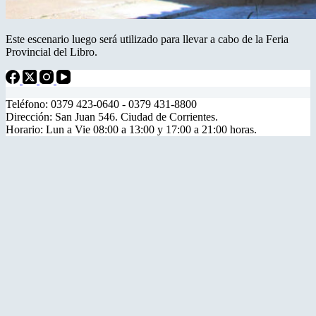
Este escenario luego será utilizado para llevar a cabo de la Feria
Provincial del Libro.
Teléfono: 0379 423-0640 - 0379 431-8800
Dirección: San Juan 546. Ciudad de Corrientes.
Horario: Lun a Vie 08:00 a 13:00 y 17:00 a 21:00 horas.