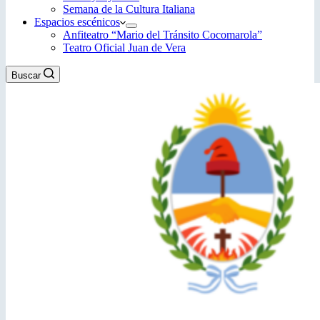
Semana de la Cultura Italiana
Espacios escénicos
Anfiteatro “Mario del Tránsito Cocomarola”
Teatro Oficial Juan de Vera
Buscar