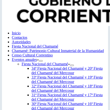
Inicio
Contactos
Autoridades
Fiesta Nacional del Chamamé
Chamamé: Patrimonio Cultural Inmaterial de la Humanidad
Censo Cultural Correntino
Eventos anuales
Fiesta Nacional del Chamamé
34ª Fiesta Nacional del Chamamé y 20ª Fiesta
del Chamamé del Mercosur
33ª Fiesta Nacional del Chamamé y 19ª Fiesta
del Chamamé del Mercosur
32ª Fiesta Nacional del Chamamé y 18ª Fiesta
del Chamamé del Mercosur
31ª Fiesta Nacional del Chamamé y 17ª Fiesta
del Chamamé del Mercosur
30ª Fiesta Nacional del Chamamé y 16ª Fiesta
del Chamamé del Mercosur