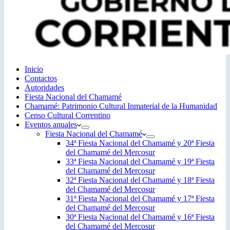
Inicio
Contactos
Autoridades
Fiesta Nacional del Chamamé
Chamamé: Patrimonio Cultural Inmaterial de la Humanidad
Censo Cultural Correntino
Eventos anuales
Fiesta Nacional del Chamamé
34ª Fiesta Nacional del Chamamé y 20ª Fiesta
del Chamamé del Mercosur
33ª Fiesta Nacional del Chamamé y 19ª Fiesta
del Chamamé del Mercosur
32ª Fiesta Nacional del Chamamé y 18ª Fiesta
del Chamamé del Mercosur
31ª Fiesta Nacional del Chamamé y 17ª Fiesta
del Chamamé del Mercosur
30ª Fiesta Nacional del Chamamé y 16ª Fiesta
del Chamamé del Mercosur