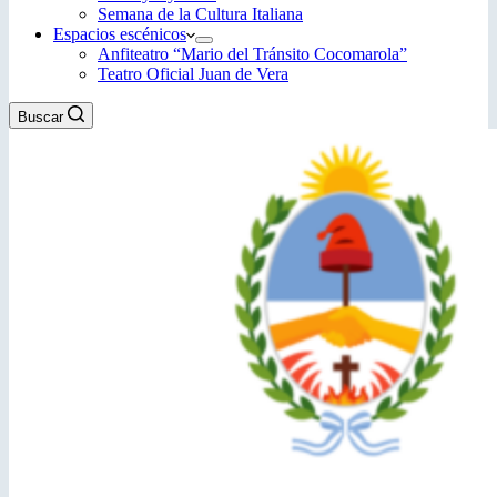
Semana de la Cultura Italiana
Espacios escénicos
Anfiteatro “Mario del Tránsito Cocomarola”
Teatro Oficial Juan de Vera
Buscar