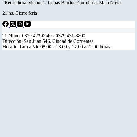
“Retro litoral visions”- Tomas Barrios| Curaduría: Maia Navas
21 hs. Cierre feria
Teléfono: 0379 423-0640 - 0379 431-8800
Dirección: San Juan 546. Ciudad de Corrientes.
Horario: Lun a Vie 08:00 a 13:00 y 17:00 a 21:00 horas.