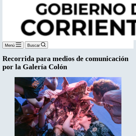
Menú
Buscar
Recorrida para medios de comunicación
por la Galería Colón