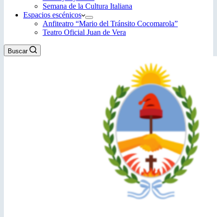
Semana de la Cultura Italiana
Espacios escénicos
Anfiteatro “Mario del Tránsito Cocomarola”
Teatro Oficial Juan de Vera
Buscar