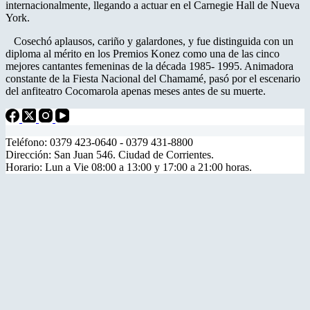
internacionalmente, llegando a actuar en el Carnegie Hall de Nueva
York.
Cosechó aplausos, cariño y galardones, y fue distinguida con un
diploma al mérito en los Premios Konez como una de las cinco
mejores cantantes femeninas de la década 1985- 1995. Animadora
constante de la Fiesta Nacional del Chamamé, pasó por el escenario
del anfiteatro Cocomarola apenas meses antes de su muerte.
Teléfono: 0379 423-0640 - 0379 431-8800
Dirección: San Juan 546. Ciudad de Corrientes.
Horario: Lun a Vie 08:00 a 13:00 y 17:00 a 21:00 horas.