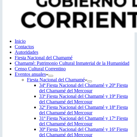
Inicio
Contactos
Autoridades
Fiesta Nacional del Chamamé
Chamamé: Patrimonio Cultural Inmaterial de la Humanidad
Censo Cultural Correntino
Eventos anuales
Fiesta Nacional del Chamamé
34ª Fiesta Nacional del Chamamé y 20ª Fiesta
del Chamamé del Mercosur
33ª Fiesta Nacional del Chamamé y 19ª Fiesta
del Chamamé del Mercosur
32ª Fiesta Nacional del Chamamé y 18ª Fiesta
del Chamamé del Mercosur
31ª Fiesta Nacional del Chamamé y 17ª Fiesta
del Chamamé del Mercosur
30ª Fiesta Nacional del Chamamé y 16ª Fiesta
del Chamamé del Mercosur