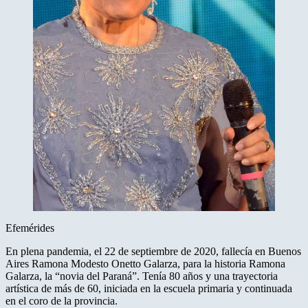
Efemérides
En plena pandemia, el 22 de septiembre de 2020, fallecía en Buenos
Aires ​Ramona Modesto Onetto Galarza, para la historia Ramona
Galarza, la “novia del Paraná”. Tenía 80 años y una trayectoria
artística de más de 60, iniciada en la escuela primaria y continuada
en el coro de la provincia.