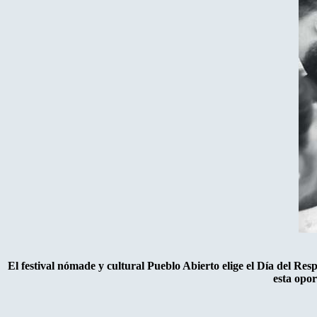
El festival nómade y cultural Pueblo Abierto elige el Día del Re
esta opor