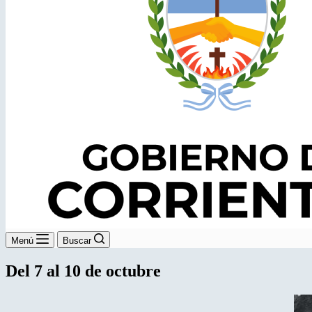
Menú
Buscar
Del 7 al 10 de octubre