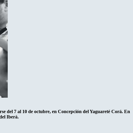
arse del 7 al 10 de octubre, en Concepción del Yaguareté Corá. En
del Iberá.