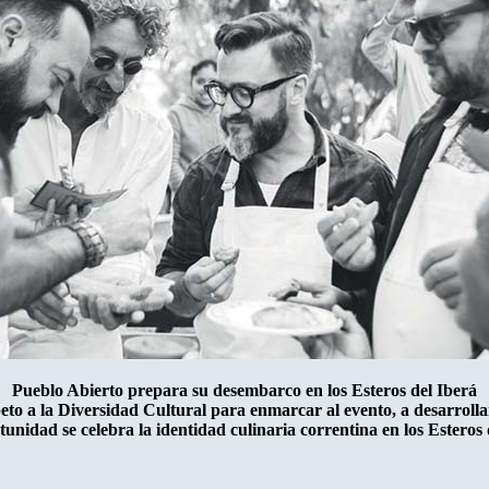
Pueblo Abierto prepara su desembarco en los Esteros del Iberá
speto a la Diversidad Cultural para enmarcar al evento, a desarroll
tunidad se celebra la identidad culinaria correntina en los Esteros 